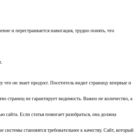
ние и перестраивается навигация, трудно понять, что
.
у что он знает продукт. Посетитель видит страницу впервые и
тво страниц не гарантирует видимость. Важно не количество, а
 сайта. Если статья помогает разобраться, она должна
 системы становятся требовательнее к качеству. Сайт, который