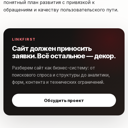
понятный план развития с привязкой к
обращениям и качеству пользовательского пути.
LINKFIRST
Сайт должен приносить
заявки. Всё остальное — декор.
Разберем сайт как бизнес-систему: от
поискового спроса и структуры до аналитики,
форм, контента и технических ограничений.
Обсудить проект