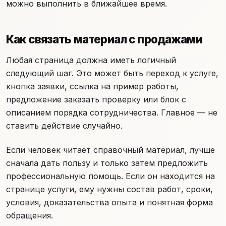
можно выполнить в ближайшее время.
Как связать материал с продажами
Любая страница должна иметь логичный
следующий шаг. Это может быть переход к услуге,
кнопка заявки, ссылка на пример работы,
предложение заказать проверку или блок с
описанием порядка сотрудничества. Главное — не
ставить действие случайно.
Если человек читает справочный материал, лучше
сначала дать пользу и только затем предложить
профессиональную помощь. Если он находится на
странице услуги, ему нужны состав работ, сроки,
условия, доказательства опыта и понятная форма
обращения.