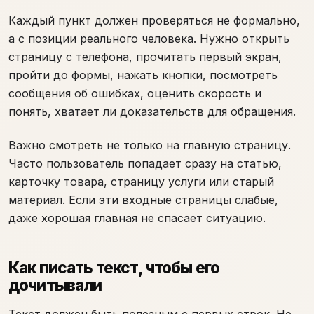
Каждый пункт должен проверяться не формально,
а с позиции реального человека. Нужно открыть
страницу с телефона, прочитать первый экран,
пройти до формы, нажать кнопки, посмотреть
сообщения об ошибках, оценить скорость и
понять, хватает ли доказательств для обращения.
Важно смотреть не только на главную страницу.
Часто пользователь попадает сразу на статью,
карточку товара, страницу услуги или старый
материал. Если эти входные страницы слабые,
даже хорошая главная не спасает ситуацию.
Как писать текст, чтобы его
дочитывали
Текст должен быть полезным с первых строк. Не