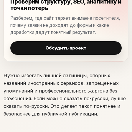
Проверим структуру, SEO, аналитику и
точки потерь
Разберем, где сайт теряет внимание посетителя,
почему заявки не доходят до формы и какие
доработки дадут понятный результат.
Обсудить проект
Нужно избегать лишней латиницы, спорных
названий иностранных сервисов, запрещенных
упоминаний и профессионального жаргона без
объяснения. Если можно сказать по-русски, лучше
сказать по-русски. Это делает текст понятнее и
безопаснее для публичной публикации.