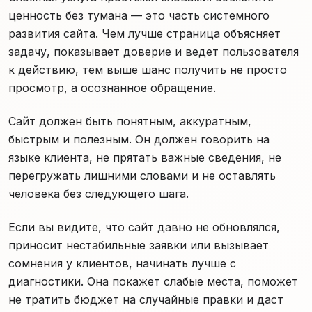
ценность без тумана — это часть системного
развития сайта. Чем лучше страница объясняет
задачу, показывает доверие и ведет пользователя
к действию, тем выше шанс получить не просто
просмотр, а осознанное обращение.
Сайт должен быть понятным, аккуратным,
быстрым и полезным. Он должен говорить на
языке клиента, не прятать важные сведения, не
перегружать лишними словами и не оставлять
человека без следующего шага.
Если вы видите, что сайт давно не обновлялся,
приносит нестабильные заявки или вызывает
сомнения у клиентов, начинать лучше с
диагностики. Она покажет слабые места, поможет
не тратить бюджет на случайные правки и даст