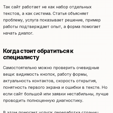
Так сайт работает не как набор отдельных
текстов, а как система. Статья объясняет
проблему, услуга показывает решение, пример
работы подтверждает опыт, а форма помогает
начать диалог.
Когда стоит обратиться к
специалисту
Самостоятельно можно проверить очевидные
вещи: видимость кнопок, работу формы,
актуальность контактов, скорость открытия,
понятность первого экрана и ошибки в тексте. Но
если сайт большой или заявки нестабильны, лучше
проводить полноценную диагностику.
В этом помогает услуга: переработка страниц