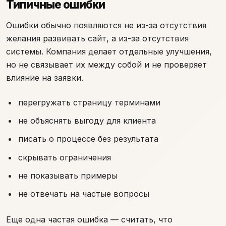
Типичные ошибки
Ошибки обычно появляются не из-за отсутствия
желания развивать сайт, а из-за отсутствия
системы. Компания делает отдельные улучшения,
но не связывает их между собой и не проверяет
влияние на заявки.
перегружать страницу терминами
не объяснять выгоду для клиента
писать о процессе без результата
скрывать ограничения
не показывать примеры
не отвечать на частые вопросы
Еще одна частая ошибка — считать, что