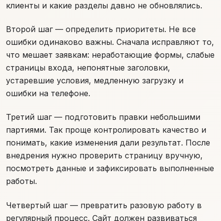
клиенты и какие разделы давно не обновлялись.
Второй шаг — определить приоритеты. Не все
ошибки одинаково важны. Сначала исправляют то,
что мешает заявкам: неработающие формы, слабые
страницы входа, непонятные заголовки,
устаревшие условия, медленную загрузку и
ошибки на телефоне.
Третий шаг — подготовить правки небольшими
партиями. Так проще контролировать качество и
понимать, какие изменения дали результат. После
внедрения нужно проверить страницу вручную,
посмотреть данные и зафиксировать выполненные
работы.
Четвертый шаг — превратить разовую работу в
регулярный процесс. Сайт должен развиваться