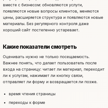
вместе с бизнесом: обновляются услуги,
появляются новые вопросы клиентов, меняются
цены, расширяется структура и появляются новые
материалы. Без регулярного контроля даже
хороший сайт постепенно устаревает.
Какие показатели смотреть
Оценивать нужно не только посещаемость.
Важнее понять, что делает пользователь после
входа на страницу: читает ли материал, переходит
ли к услугам, нажимает ли кнопку связи,
отправляет ли форму и возвращается ли позже.
время чтения страницы
переходы к форме