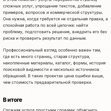
сложных услуг, упрощение текстов, добавление
примеров, вопросов и коммерческой структуры.
Она нужна, когда требуется не отдельная правка, а
спокойная работа по всей цепочке: найти
проблему, подготовить решение, внедрить его без
риска и проверить результат по данным.
Профессиональный взгляд особенно важен там,
где есть много страниц, старая структура,
накопленные материалы, каталог, формы, история
поисковой видимости и несколько источников
обращений. В таких проектах цена ошибки выше,
чем стоимость предварительной проверки.
В итоге
Сложная услуга простыми словами: объяснить