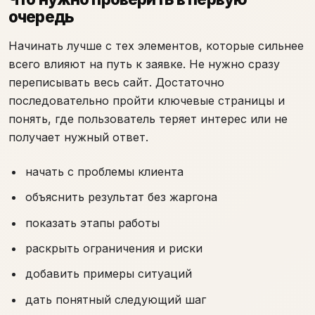
очередь
Начинать лучше с тех элементов, которые сильнее
всего влияют на путь к заявке. Не нужно сразу
переписывать весь сайт. Достаточно
последовательно пройти ключевые страницы и
понять, где пользователь теряет интерес или не
получает нужный ответ.
начать с проблемы клиента
объяснить результат без жаргона
показать этапы работы
раскрыть ограничения и риски
добавить примеры ситуаций
дать понятный следующий шаг