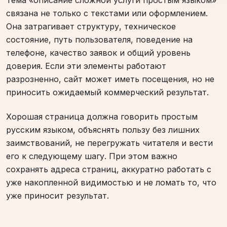
связана не только с текстами или оформлением.
Она затрагивает структуру, техническое
состояние, путь пользователя, поведение на
телефоне, качество заявок и общий уровень
доверия. Если эти элементы работают
разрозненно, сайт может иметь посещения, но не
приносить ожидаемый коммерческий результат.
Хорошая страница должна говорить простым
русским языком, объяснять пользу без лишних
заимствований, не перегружать читателя и вести
его к следующему шагу. При этом важно
сохранять адреса страниц, аккуратно работать с
уже накопленной видимостью и не ломать то, что
уже приносит результат.