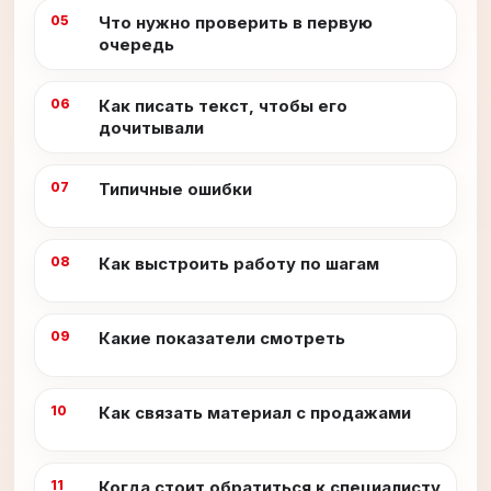
Что нужно проверить в первую
очередь
Как писать текст, чтобы его
дочитывали
Типичные ошибки
Как выстроить работу по шагам
Какие показатели смотреть
Как связать материал с продажами
Когда стоит обратиться к специалисту