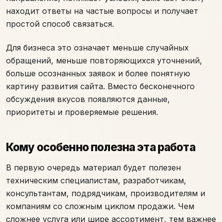
находит ответы на частые вопросы и получает
простой способ связаться.
Для бизнеса это означает меньше случайных
обращений, меньше повторяющихся уточнений,
больше осознанных заявок и более понятную
картину развития сайта. Вместо бесконечного
обсуждения вкусов появляются данные,
приоритеты и проверяемые решения.
Кому особенно полезна эта работа
В первую очередь материал будет полезен
техническим специалистам, разработчикам,
консультантам, подрядчикам, производителям и
компаниям со сложным циклом продажи. Чем
сложнее услуга или шире ассортимент, тем важнее