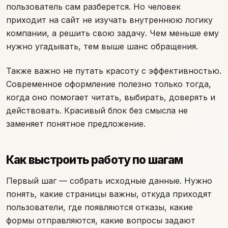
пользователь сам разберется. Но человек
приходит на сайт не изучать внутреннюю логику
компании, а решить свою задачу. Чем меньше ему
нужно угадывать, тем выше шанс обращения.
Также важно не путать красоту с эффективностью.
Современное оформление полезно только тогда,
когда оно помогает читать, выбирать, доверять и
действовать. Красивый блок без смысла не
заменяет понятное предложение.
Как выстроить работу по шагам
Первый шаг — собрать исходные данные. Нужно
понять, какие страницы важны, откуда приходят
пользователи, где появляются отказы, какие
формы отправляются, какие вопросы задают