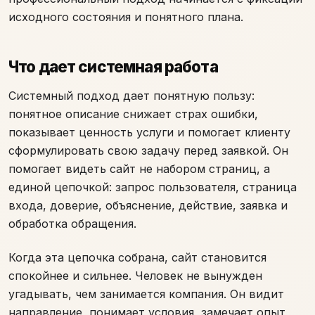
исходного состояния и понятного плана.
Что дает системная работа
Системный подход дает понятную пользу:
понятное описание снижает страх ошибки,
показывает ценность услуги и помогает клиенту
сформулировать свою задачу перед заявкой. Он
помогает видеть сайт не набором страниц, а
единой цепочкой: запрос пользователя, страница
входа, доверие, объяснение, действие, заявка и
обработка обращения.
Когда эта цепочка собрана, сайт становится
спокойнее и сильнее. Человек не вынужден
угадывать, чем занимается компания. Он видит
направление, понимает условия, замечает опыт,