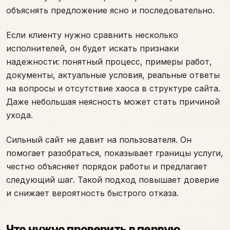
объяснять предложение ясно и последовательно.
Если клиенту нужно сравнить несколько
исполнителей, он будет искать признаки
надежности: понятный процесс, примеры работ,
документы, актуальные условия, реальные ответы
на вопросы и отсутствие хаоса в структуре сайта.
Даже небольшая неясность может стать причиной
ухода.
Сильный сайт не давит на пользователя. Он
помогает разобраться, показывает границы услуги,
честно объясняет порядок работы и предлагает
следующий шаг. Такой подход повышает доверие
и снижает вероятность быстрого отказа.
Что нужно проверить в первую