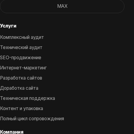
MAX
Услуги
Комплексный аудит
Технический аудит
SEO-продвижение
Интернет-маркетинг
Разработка сайтов
Доработка сайта
Техническая поддержка
Контент и упаковка
Полный цикл сопровождения
Компания