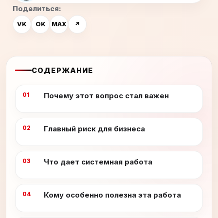
Поделиться:
VK
OK
MAX
↗
СОДЕРЖАНИЕ
Почему этот вопрос стал важен
Главный риск для бизнеса
Что дает системная работа
Кому особенно полезна эта работа