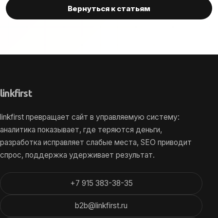
Вернуться к статьям
link
first
linkfirst превращает сайт в управляемую систему:
аналитика показывает, где теряются деньги,
разработка исправляет слабые места, SEO приводит
спрос, поддержка удерживает результат.
+7 915 383-38-35
b2b@linkfirst.ru