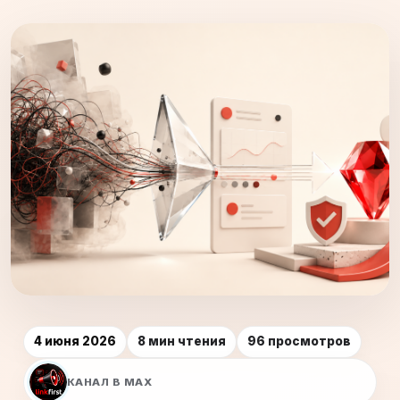
4 июня 2026
8 мин чтения
96 просмотров
КАНАЛ В MAX