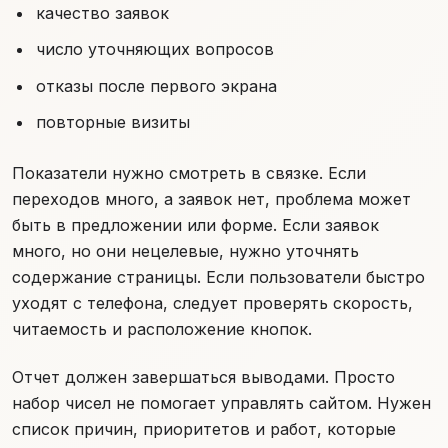
качество заявок
число уточняющих вопросов
отказы после первого экрана
повторные визиты
Показатели нужно смотреть в связке. Если
переходов много, а заявок нет, проблема может
быть в предложении или форме. Если заявок
много, но они нецелевые, нужно уточнять
содержание страницы. Если пользователи быстро
уходят с телефона, следует проверять скорость,
читаемость и расположение кнопок.
Отчет должен завершаться выводами. Просто
набор чисел не помогает управлять сайтом. Нужен
список причин, приоритетов и работ, которые