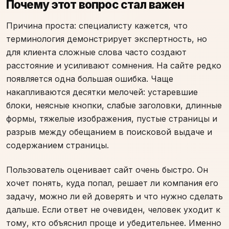
Почему этот вопрос стал важен
Причина проста: специалисту кажется, что
терминология демонстрирует экспертность, но
для клиента сложные слова часто создают
расстояние и усиливают сомнения. На сайте редко
появляется одна большая ошибка. Чаще
накапливаются десятки мелочей: устаревшие
блоки, неясные кнопки, слабые заголовки, длинные
формы, тяжелые изображения, пустые страницы и
разрыв между обещанием в поисковой выдаче и
содержанием страницы.
Пользователь оценивает сайт очень быстро. Он
хочет понять, куда попал, решает ли компания его
задачу, можно ли ей доверять и что нужно сделать
дальше. Если ответ не очевиден, человек уходит к
тому, кто объяснил проще и убедительнее. Именно