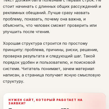
стоит начинать с длинных общих рассуждений и
рекламных обещаний. Лучше сразу назвать
проблему, показать, почему она важна, и
объяснить, что человек сможет проверить или
улучшить после чтения.
Хорошая структура строится по простому
принципу: проблема, причины, риски, решение,
проверка результата и следующий шаг. Такой
порядок удобен и пользователю, и поисковой
системе. Читатель понимает, зачем материал
написан, а страница получает ясную смысловую
структуру.
НУЖЕН САЙТ, КОТОРЫЙ РАБОТАЕТ НА
ЗАЯВКИ?