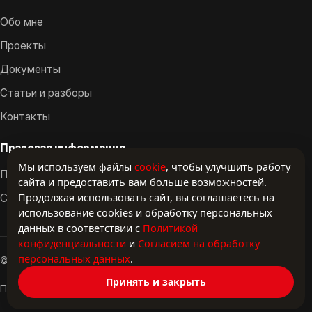
Обо мне
Проекты
Документы
Статьи и разборы
Контакты
Правовая информация
Мы используем файлы
cookie
, чтобы улучшить работу
Политика конфиденциальности
сайта и предоставить вам больше возможностей.
Продолжая использовать сайт, вы соглашаетесь на
Согласие на обработку ПД
использование cookies и обработку персональных
данных в соответствии с
Политикой
конфиденциальности
и
Согласием на обработку
персональных данных
.
© 2024–2026 linkfirst. Все права защищены.
Принять и закрыть
Политика конфиденциальности