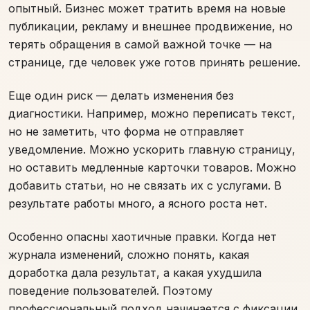
опытный. Бизнес может тратить время на новые
публикации, рекламу и внешнее продвижение, но
терять обращения в самой важной точке — на
странице, где человек уже готов принять решение.
Еще один риск — делать изменения без
диагностики. Например, можно переписать текст,
но не заметить, что форма не отправляет
уведомление. Можно ускорить главную страницу,
но оставить медленные карточки товаров. Можно
добавить статьи, но не связать их с услугами. В
результате работы много, а ясного роста нет.
Особенно опасны хаотичные правки. Когда нет
журнала изменений, сложно понять, какая
доработка дала результат, а какая ухудшила
поведение пользователей. Поэтому
профессиональный подход начинается с фиксации