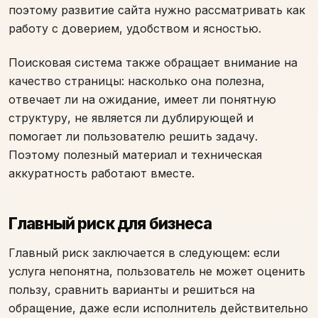
поэтому развитие сайта нужно рассматривать как
работу с доверием, удобством и ясностью.
Поисковая система также обращает внимание на
качество страницы: насколько она полезна,
отвечает ли на ожидание, имеет ли понятную
структуру, не является ли дублирующей и
помогает ли пользователю решить задачу.
Поэтому полезный материал и техническая
аккуратность работают вместе.
Главный риск для бизнеса
Главный риск заключается в следующем: если
услуга непонятна, пользователь не может оценить
пользу, сравнить варианты и решиться на
обращение, даже если исполнитель действительно