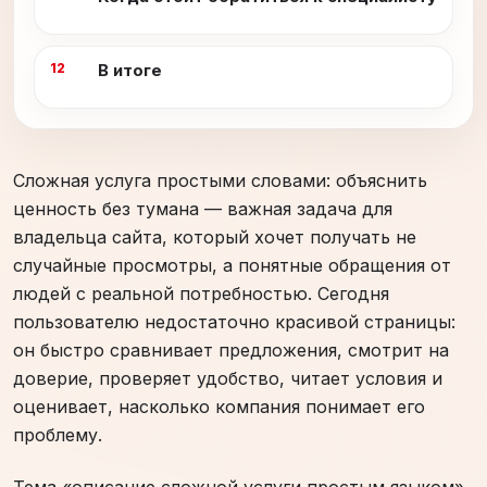
В итоге
Сложная услуга простыми словами: объяснить
ценность без тумана — важная задача для
владельца сайта, который хочет получать не
случайные просмотры, а понятные обращения от
людей с реальной потребностью. Сегодня
пользователю недостаточно красивой страницы:
он быстро сравнивает предложения, смотрит на
доверие, проверяет удобство, читает условия и
оценивает, насколько компания понимает его
проблему.
Тема «описание сложной услуги простым языком»