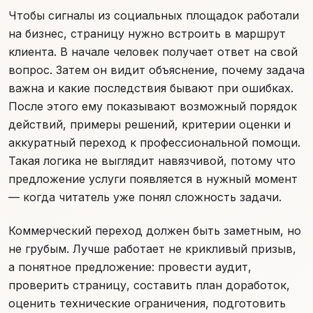
Чтобы сигналы из социальных площадок работали
на бизнес, страницу нужно встроить в маршрут
клиента. В начале человек получает ответ на свой
вопрос. Затем он видит объяснение, почему задача
важна и какие последствия бывают при ошибках.
После этого ему показывают возможный порядок
действий, примеры решений, критерии оценки и
аккуратный переход к профессиональной помощи.
Такая логика не выглядит навязчивой, потому что
предложение услуги появляется в нужный момент
— когда читатель уже понял сложность задачи.
Коммерческий переход должен быть заметным, но
не грубым. Лучше работает не крикливый призыв,
а понятное предложение: провести аудит,
проверить страницу, составить план доработок,
оценить технические ограничения, подготовить