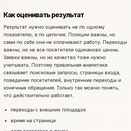
Как оценивать результат
Результат нужно оценивать не по одному
показателю, а по цепочке. Позиции важны, но
сами по себе они не оплачивают работу. Переходы
важны, но не все посетители одинаково ценны.
Заявки важны, но их качество тоже нужно
учитывать. Поэтому правильная аналитика
связывает поисковые запросы, страницы входа,
поведение посетителей, внутренние переходы и
конечные обращения. Только так можно понять,
что действительно работает.
переходы с внешних площадок
время на странице