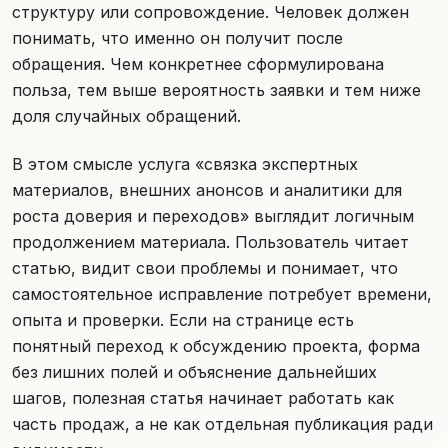
структуру или сопровождение. Человек должен
понимать, что именно он получит после
обращения. Чем конкретнее сформулирована
польза, тем выше вероятность заявки и тем ниже
доля случайных обращений.
В этом смысле услуга «связка экспертных
материалов, внешних анонсов и аналитики для
роста доверия и переходов» выглядит логичным
продолжением материала. Пользователь читает
статью, видит свои проблемы и понимает, что
самостоятельное исправление потребует времени,
опыта и проверки. Если на странице есть
понятный переход к обсуждению проекта, форма
без лишних полей и объяснение дальнейших
шагов, полезная статья начинает работать как
часть продаж, а не как отдельная публикация ради