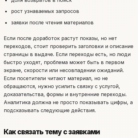
доля возвратов в поиск
рост узнаваемых запросов
заявки после чтения материалов
Если после доработок растут показы, но нет
переходов, стоит проверить заголовки и описание
страницы в выдаче. Если переходы есть, но люди
быстро уходят, проблема может быть в первом
экране, скорости или несовпадении ожиданий.
Если посетители читают материал, но не
обращаются, нужно усилить связку с услугой,
доказательства, формы и внутренние переходы.
Аналитика должна не просто показывать цифры, а
подсказывать следующие действия.
Как связать тему с заявками