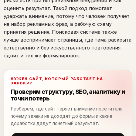
риски есть при неправильном внедрении и как
оценить результат. Такой подход помогает
удержать внимание, потому что человек получает
не набор рекламных фраз, а рабочую схему
принятия решения. Поисковая система также
лучше воспринимает страницы, где тема раскрыта
естественно и без искусственного повторения
одних и тех же формулировок.
НУЖЕН САЙТ, КОТОРЫЙ РАБОТАЕТ НА
ЗАЯВКИ?
Проверим структуру, SEO, аналитику и
точки потерь
Разберем, где сайт теряет внимание посетителя,
почему заявки не доходят до формы и какие
доработки дадут понятный результат.