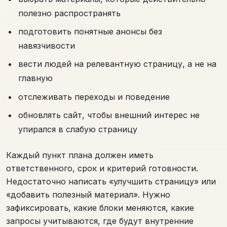
полезно распространять
подготовить понятные анонсы без
навязчивости
вести людей на релевантную страницу, а не на
главную
отслеживать переходы и поведение
обновлять сайт, чтобы внешний интерес не
упирался в слабую страницу
Каждый пункт плана должен иметь
ответственного, срок и критерий готовности.
Недостаточно написать «улучшить страницу» или
«добавить полезный материал». Нужно
зафиксировать, какие блоки меняются, какие
запросы учитываются, где будут внутренние