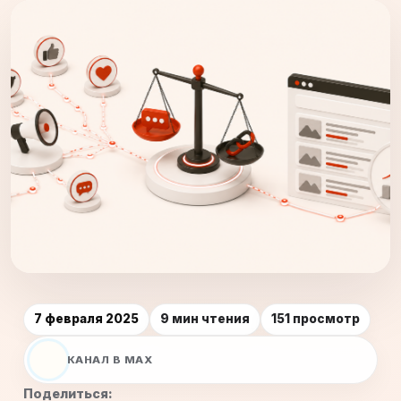
7 февраля 2025
9 мин чтения
151 просмотр
КАНАЛ В MAX
Поделиться: