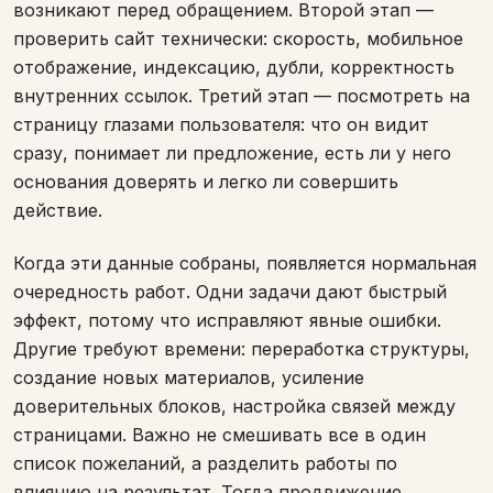
возникают перед обращением. Второй этап —
проверить сайт технически: скорость, мобильное
отображение, индексацию, дубли, корректность
внутренних ссылок. Третий этап — посмотреть на
страницу глазами пользователя: что он видит
сразу, понимает ли предложение, есть ли у него
основания доверять и легко ли совершить
действие.
Когда эти данные собраны, появляется нормальная
очередность работ. Одни задачи дают быстрый
эффект, потому что исправляют явные ошибки.
Другие требуют времени: переработка структуры,
создание новых материалов, усиление
доверительных блоков, настройка связей между
страницами. Важно не смешивать все в один
список пожеланий, а разделить работы по
влиянию на результат. Тогда продвижение