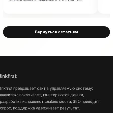
Вернуться к статьям
link
first
linkfirst превращает сайт в управляемую систему:
аналитика показывает, где теряются деньги,
разработка исправляет слабые места, SEO приводит
спрос, поддержка удерживает результат.