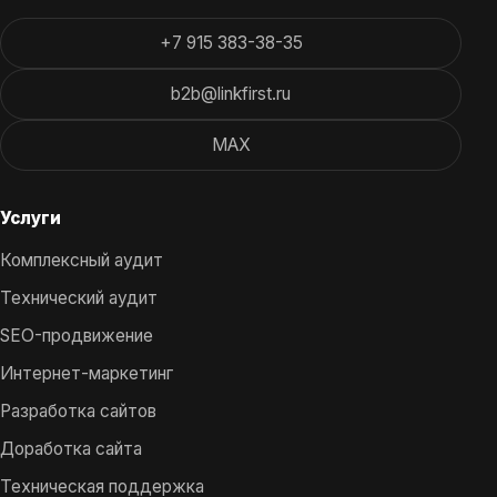
+7 915 383-38-35
b2b@linkfirst.ru
MAX
Услуги
Комплексный аудит
Технический аудит
SEO-продвижение
Интернет-маркетинг
Разработка сайтов
Доработка сайта
Техническая поддержка