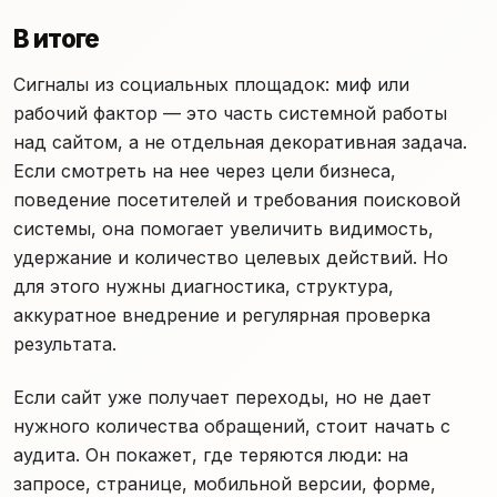
В итоге
Сигналы из социальных площадок: миф или
рабочий фактор — это часть системной работы
над сайтом, а не отдельная декоративная задача.
Если смотреть на нее через цели бизнеса,
поведение посетителей и требования поисковой
системы, она помогает увеличить видимость,
удержание и количество целевых действий. Но
для этого нужны диагностика, структура,
аккуратное внедрение и регулярная проверка
результата.
Если сайт уже получает переходы, но не дает
нужного количества обращений, стоит начать с
аудита. Он покажет, где теряются люди: на
запросе, странице, мобильной версии, форме,