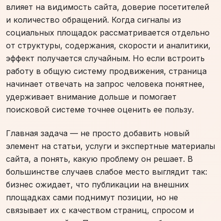
влияет на видимость сайта, доверие посетителей
и количество обращений. Когда сигналы из
социальных площадок рассматривается отдельно
от структуры, содержания, скорости и аналитики,
эффект получается случайным. Но если встроить
работу в общую систему продвижения, страница
начинает отвечать на запрос человека понятнее,
удерживает внимание дольше и помогает
поисковой системе точнее оценить ее пользу.
Главная задача — не просто добавить новый
элемент на статьи, услуги и экспертные материалы
сайта, а понять, какую проблему он решает. В
большинстве случаев слабое место выглядит так:
бизнес ожидает, что публикации на внешних
площадках сами поднимут позиции, но не
связывает их с качеством страниц, спросом и