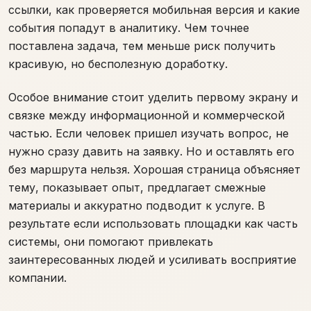
ссылки, как проверяется мобильная версия и какие
события попадут в аналитику. Чем точнее
поставлена задача, тем меньше риск получить
красивую, но бесполезную доработку.
Особое внимание стоит уделить первому экрану и
связке между информационной и коммерческой
частью. Если человек пришел изучать вопрос, не
нужно сразу давить на заявку. Но и оставлять его
без маршрута нельзя. Хорошая страница объясняет
тему, показывает опыт, предлагает смежные
материалы и аккуратно подводит к услуге. В
результате если использовать площадки как часть
системы, они помогают привлекать
заинтересованных людей и усиливать восприятие
компании.