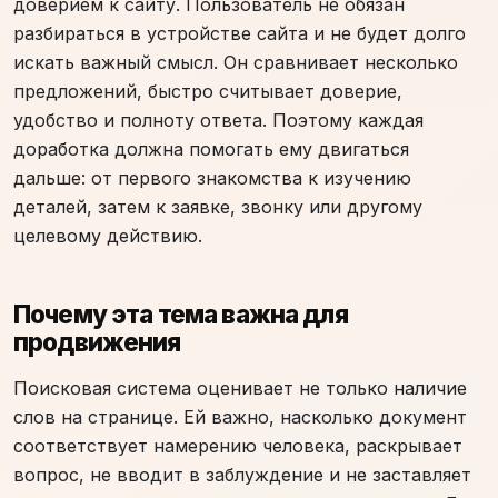
доверием к сайту. Пользователь не обязан
разбираться в устройстве сайта и не будет долго
искать важный смысл. Он сравнивает несколько
предложений, быстро считывает доверие,
удобство и полноту ответа. Поэтому каждая
доработка должна помогать ему двигаться
дальше: от первого знакомства к изучению
деталей, затем к заявке, звонку или другому
целевому действию.
Почему эта тема важна для
продвижения
Поисковая система оценивает не только наличие
слов на странице. Ей важно, насколько документ
соответствует намерению человека, раскрывает
вопрос, не вводит в заблуждение и не заставляет