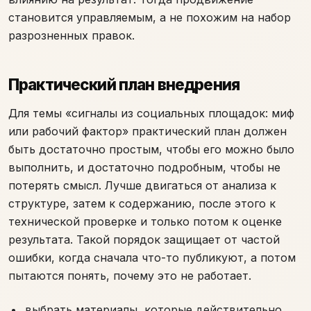
становится управляемым, а не похожим на набор
разрозненных правок.
Практический план внедрения
Для темы «сигналы из социальных площадок: миф
или рабочий фактор» практический план должен
быть достаточно простым, чтобы его можно было
выполнить, и достаточно подробным, чтобы не
потерять смысл. Лучше двигаться от анализа к
структуре, затем к содержанию, после этого к
технической проверке и только потом к оценке
результата. Такой порядок защищает от частой
ошибки, когда сначала что-то публикуют, а потом
пытаются понять, почему это не работает.
выбрать материалы, которые действительно