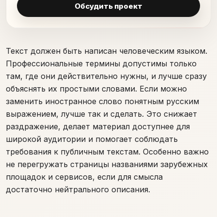
Обсудить проект
Текст должен быть написан человеческим языком.
Профессиональные термины допустимы только
там, где они действительно нужны, и лучше сразу
объяснять их простыми словами. Если можно
заменить иностранное слово понятным русским
выражением, лучше так и сделать. Это снижает
раздражение, делает материал доступнее для
широкой аудитории и помогает соблюдать
требования к публичным текстам. Особенно важно
не перегружать страницы названиями зарубежных
площадок и сервисов, если для смысла
достаточно нейтрального описания.