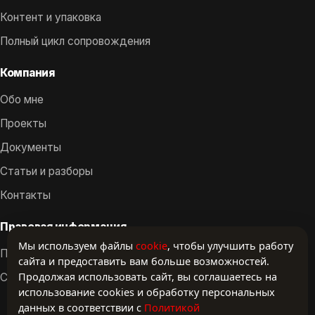
Контент и упаковка
Полный цикл сопровождения
Компания
Обо мне
Проекты
Документы
Статьи и разборы
Контакты
Правовая информация
Мы используем файлы
cookie
, чтобы улучшить работу
Политика конфиденциальности
сайта и предоставить вам больше возможностей.
Продолжая использовать сайт, вы соглашаетесь на
Согласие на обработку ПД
использование cookies и обработку персональных
данных в соответствии с
Политикой