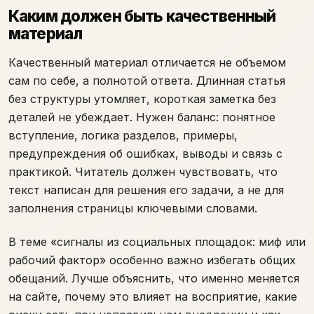
Каким должен быть качественный
материал
Качественный материал отличается не объемом
сам по себе, а полнотой ответа. Длинная статья
без структуры утомляет, короткая заметка без
деталей не убеждает. Нужен баланс: понятное
вступление, логика разделов, примеры,
предупреждения об ошибках, выводы и связь с
практикой. Читатель должен чувствовать, что
текст написан для решения его задачи, а не для
заполнения страницы ключевыми словами.
В теме «сигналы из социальных площадок: миф или
рабочий фактор» особенно важно избегать общих
обещаний. Лучше объяснить, что именно меняется
на сайте, почему это влияет на восприятие, какие