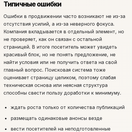
Типичные ошибки
Ошибки в продвижении часто возникают не из-за
отсутствия усилий, а из-за неверного фокуса.
Компания вкладывается в отдельный элемент, но
не проверяет, как он связан с остальной
страницей. В итоге посетитель может увидеть
красивый блок, но не понять предложение, не
найти условия или не получить ответа на свой
главный вопрос. Поисковая система тоже
оценивает страницу целиком, поэтому слабая
техническая основа или неясная структура
способны свести пользу доработки к минимуму.
ждать роста только от количества публикаций
размещать одинаковые анонсы везде
вести посетителей на неподготовленные