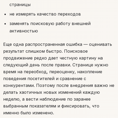
страницы
не измерять качество переходов
заменять поисковую работу внешней
активностью
Еще одна распространенная ошибка — оценивать
результат слишком быстро. Поисковое
продвижение редко дает честную картину на
следующий день после правки. Странице нужно
время на переобход, переоценку, накопление
поведения посетителей и сравнение с
конкурентами. Поэтому после внедрения важно не
делать хаотичных новых изменений каждую
неделю, а вести наблюдение по заранее
выбранным показателям и фиксировать, что
именно было изменено.