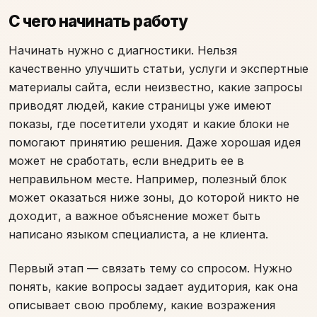
С чего начинать работу
Начинать нужно с диагностики. Нельзя
качественно улучшить статьи, услуги и экспертные
материалы сайта, если неизвестно, какие запросы
приводят людей, какие страницы уже имеют
показы, где посетители уходят и какие блоки не
помогают принятию решения. Даже хорошая идея
может не сработать, если внедрить ее в
неправильном месте. Например, полезный блок
может оказаться ниже зоны, до которой никто не
доходит, а важное объяснение может быть
написано языком специалиста, а не клиента.
Первый этап — связать тему со спросом. Нужно
понять, какие вопросы задает аудитория, как она
описывает свою проблему, какие возражения