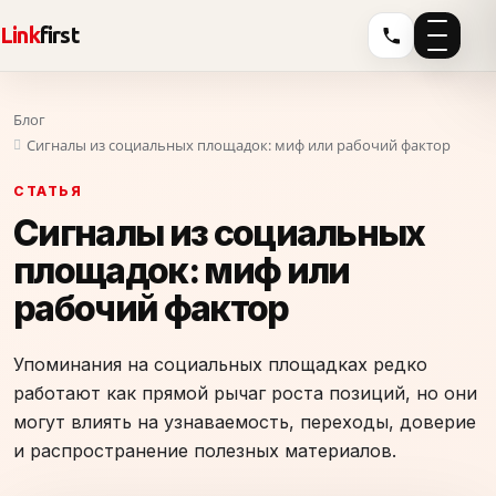
Link
first
Блог
Сигналы из социальных площадок: миф или рабочий фактор
СТАТЬЯ
Сигналы из социальных
площадок: миф или
рабочий фактор
Упоминания на социальных площадках редко
работают как прямой рычаг роста позиций, но они
могут влиять на узнаваемость, переходы, доверие
и распространение полезных материалов.