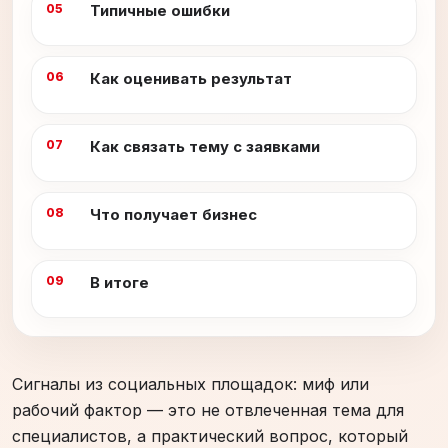
Типичные ошибки
Как оценивать результат
Как связать тему с заявками
Что получает бизнес
В итоге
Сигналы из социальных площадок: миф или
рабочий фактор — это не отвлеченная тема для
специалистов, а практический вопрос, который