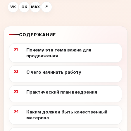
VK
OK
MAX
↗
СОДЕРЖАНИЕ
Почему эта тема важна для
продвижения
С чего начинать работу
Практический план внедрения
Каким должен быть качественный
материал