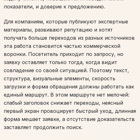
показатели, и доверие к предложению.
Для компаниям, которые публикуют экспертные
материалы, развивают репутацию и хотят
получать больше переходов из разных источников
эта работа становится частью коммерческой
воронки. Посетитель приходит по запросу, но
заявку оставляет только тогда, когда видит
совпадение со своей ситуацией. Поэтому текст,
структура, визуальные элементы, скорость
загрузки и форма обращения должны работать как
единый маршрут. В этом маршруте нет мелочей:
слабый заголовок снижает переходы, неясный
первый экран провоцирует быстрый уход, длинная
форма мешает заявке, а отсутствие доказательств
заставляет продолжить поиск.