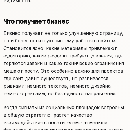
видимости.
Что получает бизнес
Бизнес получает не только улучшенную страницу,
но и более понятную систему работы с сайтом.
Становится ясно, какие материалы привлекают
аудиторию, какие разделы требуют усиления, где
теряются заявки и какие технические ограничения
мешают росту. Это особенно важно для проектов,
где сайт давно существует, но развивается
рывками: немного текстов, немного дизайна,
немного рекламы, но без единого направления.
Когда сигналы из социальных площадок встроены
в общую стратегию, растет качество
взаимодействия с посетителем. Он меньше
блуждает, быстрее понимает предложение, видит