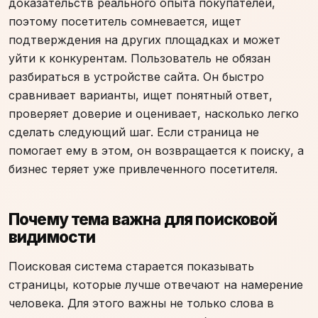
доказательств реального опыта покупателей,
поэтому посетитель сомневается, ищет
подтверждения на других площадках и может
уйти к конкурентам. Пользователь не обязан
разбираться в устройстве сайта. Он быстро
сравнивает варианты, ищет понятный ответ,
проверяет доверие и оценивает, насколько легко
сделать следующий шаг. Если страница не
помогает ему в этом, он возвращается к поиску, а
бизнес теряет уже привлеченного посетителя.
Почему тема важна для поисковой
видимости
Поисковая система старается показывать
страницы, которые лучше отвечают на намерение
человека. Для этого важны не только слова в