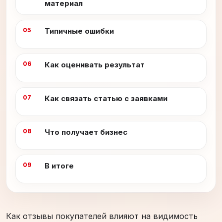
материал
Типичные ошибки
Как оценивать результат
Как связать статью с заявками
Что получает бизнес
В итоге
Как отзывы покупателей влияют на видимость