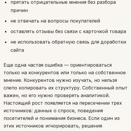
прятать отрицательные мнения без разбора
причин
не отвечать на вопросы покупателей
оставлять отзывы без связи с карточкой товара
не использовать обратную связь для доработки
сайта
Еще одна частая ошибка — ориентироваться
только на конкурентов или только на собственное
мнение. Конкурентов нужно изучать, но нельзя
слепо копировать их структуру. Собственный опыт
важен, но его нужно проверять аналитикой.
Настоящий рост появляется на пересечении трех
источников: данных о спросе, поведения
посетителей и понимания бизнеса. Если один из
этих источников игнорировать, решения