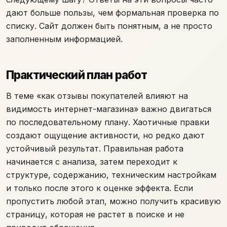
дают больше пользы, чем формальная проверка по
списку. Сайт должен быть понятным, а не просто
заполненным информацией.
Практический план работ
В теме «как отзывы покупателей влияют на
видимость интернет-магазина» важно двигаться
по последовательному плану. Хаотичные правки
создают ощущение активности, но редко дают
устойчивый результат. Правильная работа
начинается с анализа, затем переходит к
структуре, содержанию, техническим настройкам
и только после этого к оценке эффекта. Если
пропустить любой этап, можно получить красивую
страницу, которая не растет в поиске и не