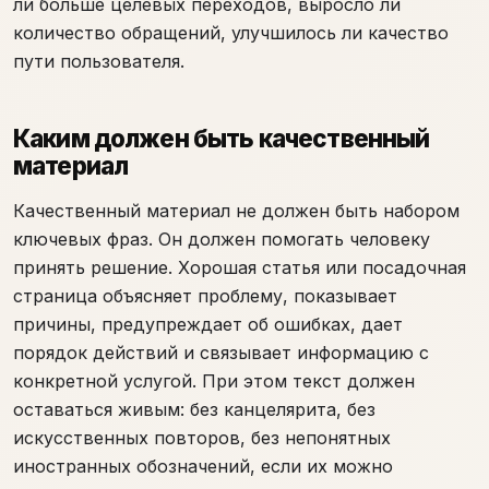
ли больше целевых переходов, выросло ли
количество обращений, улучшилось ли качество
пути пользователя.
Каким должен быть качественный
материал
Качественный материал не должен быть набором
ключевых фраз. Он должен помогать человеку
принять решение. Хорошая статья или посадочная
страница объясняет проблему, показывает
причины, предупреждает об ошибках, дает
порядок действий и связывает информацию с
конкретной услугой. При этом текст должен
оставаться живым: без канцелярита, без
искусственных повторов, без непонятных
иностранных обозначений, если их можно