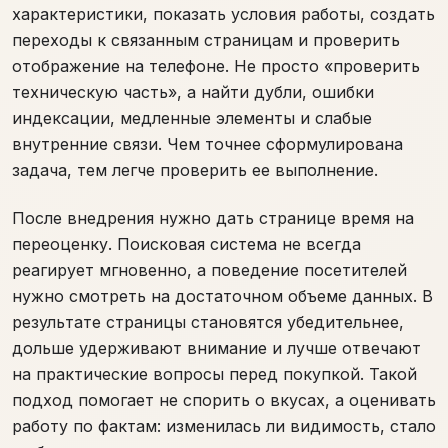
характеристики, показать условия работы, создать
переходы к связанным страницам и проверить
отображение на телефоне. Не просто «проверить
техническую часть», а найти дубли, ошибки
индексации, медленные элементы и слабые
внутренние связи. Чем точнее сформулирована
задача, тем легче проверить ее выполнение.
После внедрения нужно дать странице время на
переоценку. Поисковая система не всегда
реагирует мгновенно, а поведение посетителей
нужно смотреть на достаточном объеме данных. В
результате страницы становятся убедительнее,
дольше удерживают внимание и лучше отвечают
на практические вопросы перед покупкой. Такой
подход помогает не спорить о вкусах, а оценивать
работу по фактам: изменилась ли видимость, стало