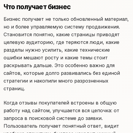
Что получает бизнес
Бизнес получает не только обновленный материал,
но и более управляемую систему продвижения.
Становится понятно, какие страницы приводят
целевую аудиторию, где теряются люди, какие
разделы нужно усилить, какие технические
ошибки мешают росту и какие темы стоит
раскрывать дальше. Это особенно важно для
сайтов, которые долго развивались без единой
стратегии и накопили много разрозненных
страниц.
Когда отзывы покупателей встроены в общую
работу над сайтом, улучшается вся цепочка: от
запроса в поисковой системе до заявки.
Пользователь получает понятный ответ, видит