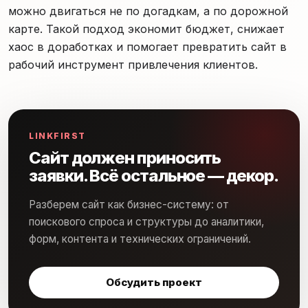
можно двигаться не по догадкам, а по дорожной
карте. Такой подход экономит бюджет, снижает
хаос в доработках и помогает превратить сайт в
рабочий инструмент привлечения клиентов.
LINKFIRST
Сайт должен приносить
заявки. Всё остальное — декор.
Разберем сайт как бизнес-систему: от
поискового спроса и структуры до аналитики,
форм, контента и технических ограничений.
Обсудить проект