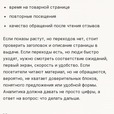
время на товарной странице
повторные посещения
качество обращений после чтения отзывов
Если показы растут, но переходов нет, стоит
проверить заголовок и описание страницы в
выдаче. Если переходы есть, но люди быстро
уходят, нужно смотреть соответствие ожиданий,
первый экран, скорость и удобство. Если
посетители читают материал, но не обращаются,
вероятно, не хватает доверительных блоков,
понятного предложения или удобной формы.
Аналитика должна давать не просто цифры, а
ответ на вопрос: что делать дальше.