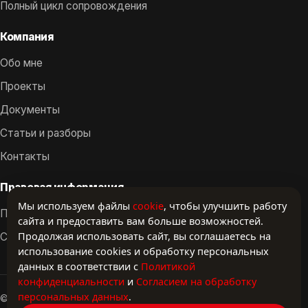
Полный цикл сопровождения
Компания
Обо мне
Проекты
Документы
Статьи и разборы
Контакты
Правовая информация
Мы используем файлы
cookie
, чтобы улучшить работу
Политика конфиденциальности
сайта и предоставить вам больше возможностей.
Продолжая использовать сайт, вы соглашаетесь на
Согласие на обработку ПД
использование cookies и обработку персональных
данных в соответствии с
Политикой
конфиденциальности
и
Согласием на обработку
персональных данных
.
© 2024–2026 linkfirst. Все права защищены.