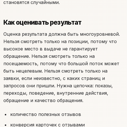
становятся случайными.
Как оценивать результат
Оценка результата должна быть многоуровневой.
Нельзя смотреть только на позиции, потому что
высокое место в выдаче не гарантирует
обращение. Нельзя смотреть только на
посещаемость, потому что большой поток может
быть нецелевым. Нельзя смотреть только на
заявки, если неизвестно, с каких страниц и
запросов они пришли. Нужна цепочка: показы,
переходы, поведение, внутренние действия,
обращение и качество обращения.
количество полезных отзывов
конверсия карточек с отзывами