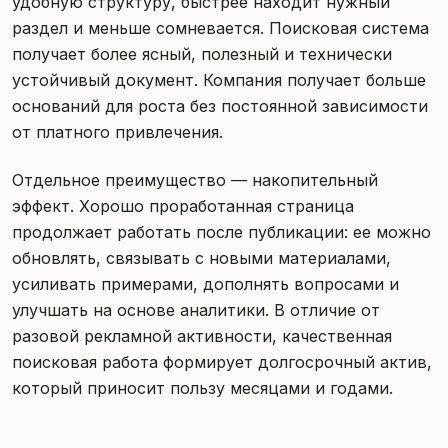
удобную структуру, быстрее находит нужный
раздел и меньше сомневается. Поисковая система
получает более ясный, полезный и технически
устойчивый документ. Компания получает больше
оснований для роста без постоянной зависимости
от платного привлечения.
Отдельное преимущество — накопительный
эффект. Хорошо проработанная страница
продолжает работать после публикации: ее можно
обновлять, связывать с новыми материалами,
усиливать примерами, дополнять вопросами и
улучшать на основе аналитики. В отличие от
разовой рекламной активности, качественная
поисковая работа формирует долгосрочный актив,
который приносит пользу месяцами и годами.