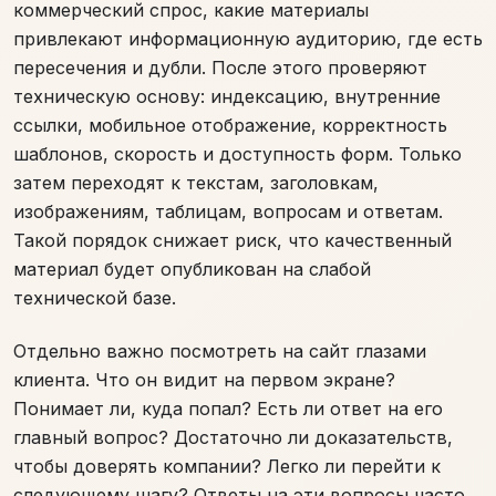
коммерческий спрос, какие материалы
привлекают информационную аудиторию, где есть
пересечения и дубли. После этого проверяют
техническую основу: индексацию, внутренние
ссылки, мобильное отображение, корректность
шаблонов, скорость и доступность форм. Только
затем переходят к текстам, заголовкам,
изображениям, таблицам, вопросам и ответам.
Такой порядок снижает риск, что качественный
материал будет опубликован на слабой
технической базе.
Отдельно важно посмотреть на сайт глазами
клиента. Что он видит на первом экране?
Понимает ли, куда попал? Есть ли ответ на его
главный вопрос? Достаточно ли доказательств,
чтобы доверять компании? Легко ли перейти к
следующему шагу? Ответы на эти вопросы часто