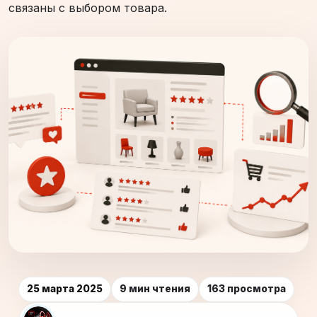
связаны с выбором товара.
25 марта 2025
9 мин чтения
163 просмотра