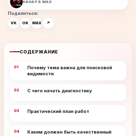
КАНАЛ В MAX
Поделиться:
VK
OK
MAX
↗
СОДЕРЖАНИЕ
Почему тема важна для поисковой
видимости
С чего начать диагностику
Практический план работ
Каким должен быть качественный