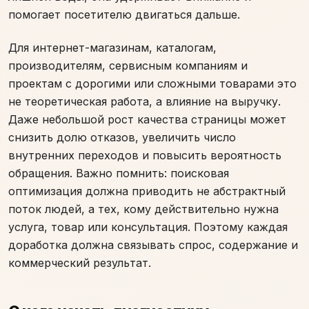
помогает посетителю двигаться дальше.
Для интернет-магазинам, каталогам,
производителям, сервисным компаниям и
проектам с дорогими или сложными товарами это
не теоретическая работа, а влияние на выручку.
Даже небольшой рост качества страницы может
снизить долю отказов, увеличить число
внутренних переходов и повысить вероятность
обращения. Важно помнить: поисковая
оптимизация должна приводить не абстрактный
поток людей, а тех, кому действительно нужна
услуга, товар или консультация. Поэтому каждая
доработка должна связывать спрос, содержание и
коммерческий результат.