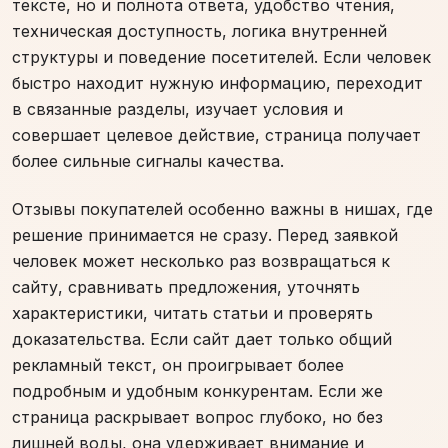
тексте, но и полнота ответа, удобство чтения,
техническая доступность, логика внутренней
структуры и поведение посетителей. Если человек
быстро находит нужную информацию, переходит
в связанные разделы, изучает условия и
совершает целевое действие, страница получает
более сильные сигналы качества.
Отзывы покупателей особенно важны в нишах, где
решение принимается не сразу. Перед заявкой
человек может несколько раз возвращаться к
сайту, сравнивать предложения, уточнять
характеристики, читать статьи и проверять
доказательства. Если сайт дает только общий
рекламный текст, он проигрывает более
подробным и удобным конкурентам. Если же
страница раскрывает вопрос глубоко, но без
лишней воды, она удерживает внимание и