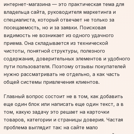
интернет-магазина — это практическая тема для
владельца сайта, руководителя маркетинга и
специалиста, который отвечает не только за
посещаемость, но и за заявки. Поисковая
видимость не возникает из одного удачного
приема. Она складывается из технической
чистоты, понятной структуры, полезного
содержания, доверительных элементов и удобного
пути пользователя. Поэтому отзывы покупателей
нужно рассматривать не отдельно, а как часть
общей системы привлечения клиентов.
Главный вопрос состоит не в том, как добавить
еще один блок или написать еще один текст, а в
том, какую задачу это решает на карточки
товаров, категории и страницы доверия. Частая
проблема выглядит так: на сайте мало