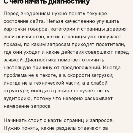
С чего начать диагностику
Перед внедрением нужно понять текущее
состояние сайта. Нельзя качественно улучшить
карточки товаров, категории и страницы доверия,
если неизвестно, какие страницы уже получают
показы, по каким запросам приходят посетители,
где они уходят и какие действия совершают перед
заявкой. Диагностика помогает отличить
настоящую причину от предположений. Иногда
проблема не в тексте, а в скорости загрузки;
иногда не в технической части, а в слабой
структуре; иногда страница получает не ту
аудиторию, потому что неверно раскрывает
намерение запроса.
Начинать стоит с карты страниц и запросов.
Нужно понять, какие разделы отвечают за