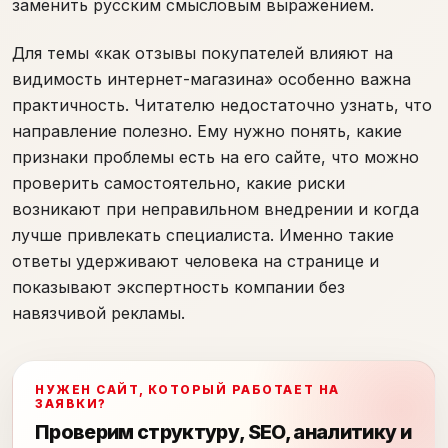
заменить русским смысловым выражением.
Для темы «как отзывы покупателей влияют на
видимость интернет-магазина» особенно важна
практичность. Читателю недостаточно узнать, что
направление полезно. Ему нужно понять, какие
признаки проблемы есть на его сайте, что можно
проверить самостоятельно, какие риски
возникают при неправильном внедрении и когда
лучше привлекать специалиста. Именно такие
ответы удерживают человека на странице и
показывают экспертность компании без
навязчивой рекламы.
НУЖЕН САЙТ, КОТОРЫЙ РАБОТАЕТ НА
ЗАЯВКИ?
Проверим структуру, SEO, аналитику и