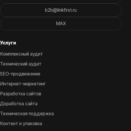
b2b@linkfirst.ru
MAX
Услуги
Комплексный аудит
Технический аудит
SEO-продвижение
Интернет-маркетинг
Разработка сайтов
Доработка сайта
Техническая поддержка
Контент и упаковка