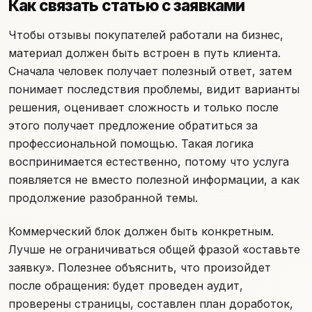
Как связать статью с заявками
Чтобы отзывы покупателей работали на бизнес,
материал должен быть встроен в путь клиента.
Сначала человек получает полезный ответ, затем
понимает последствия проблемы, видит варианты
решения, оценивает сложность и только после
этого получает предложение обратиться за
профессиональной помощью. Такая логика
воспринимается естественно, потому что услуга
появляется не вместо полезной информации, а как
продолжение разобранной темы.
Коммерческий блок должен быть конкретным.
Лучше не ограничиваться общей фразой «оставьте
заявку». Полезнее объяснить, что произойдет
после обращения: будет проведен аудит,
проверены страницы, составлен план доработок,