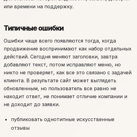
или времени на поддержку.
Типичные ошибки
Ошибки чаще всего появляются тогда, когда
продвижение воспринимают как набор отдельных
действий. Сегодня меняют заголовки, завтра
добавляют текст, потом исправляют меню, но
никто не проверяет, как все это связано с задачей
клиента. В результате сайт может выглядеть
обновленным, но пользователь все равно не
находит ответ, не понимает отличие компании и
не доходит до заявки.
публиковать однотипные искусственные
отзывы