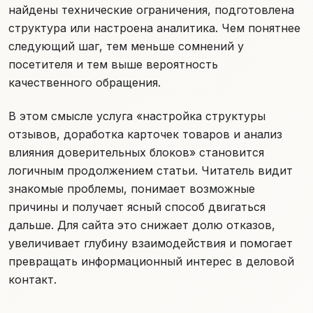
найдены технические ограничения, подготовлена
структура или настроена аналитика. Чем понятнее
следующий шаг, тем меньше сомнений у
посетителя и тем выше вероятность
качественного обращения.
В этом смысле услуга «настройка структуры
отзывов, доработка карточек товаров и анализ
влияния доверительных блоков» становится
логичным продолжением статьи. Читатель видит
знакомые проблемы, понимает возможные
причины и получает ясный способ двигаться
дальше. Для сайта это снижает долю отказов,
увеличивает глубину взаимодействия и помогает
превращать информационный интерес в деловой
контакт.