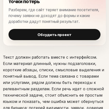
точки потерь
Разберем, где сайт теряет внимание посетителя,
почему заявки не доходят до формы и какие
доработки дадут понятный результат.
Обсудить проект
Текст должен работать вместе с интерфейсом.
Если материал длинный, нужны подзаголовки,
короткие абзацы, списки, смысловые выделения и
понятный вывод. Если тема связана с товарами
или услугами, рядом должны быть переходы к
релевантным разделам. Если речь идет о сложной
технической задаче, стоит объяснить ее простым
языком и показать, чем ошибка может обернуться
для бизнеса: потерей видимости, заявок, доверия