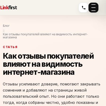
Link
first
Блог
Как отзывы покупателей влияют на видимость интернет-
магазина
СТАТЬЯ
Как отзывы покупателей
влияют на видимость
интернет-магазина
Отзывы усиливают доверие, помогают закрывать
сомнения и добавляют на страницы живой
пользовательский опыт. Но они работают только
тогда, когда собраны честно, удобно показаны и