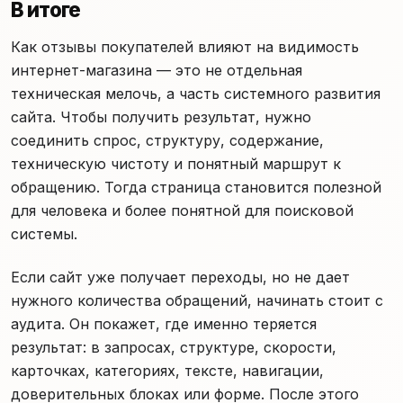
В итоге
Как отзывы покупателей влияют на видимость
интернет-магазина — это не отдельная
техническая мелочь, а часть системного развития
сайта. Чтобы получить результат, нужно
соединить спрос, структуру, содержание,
техническую чистоту и понятный маршрут к
обращению. Тогда страница становится полезной
для человека и более понятной для поисковой
системы.
Если сайт уже получает переходы, но не дает
нужного количества обращений, начинать стоит с
аудита. Он покажет, где именно теряется
результат: в запросах, структуре, скорости,
карточках, категориях, тексте, навигации,
доверительных блоках или форме. После этого