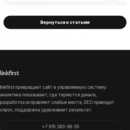
Вернуться к статьям
link
first
linkfirst превращает сайт в управляемую систему:
аналитика показывает, где теряются деньги,
разработка исправляет слабые места, SEO приводит
спрос, поддержка удерживает результат.
+7 915 383-38-35