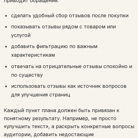
приводит обращения.
сделать удобный сбор отзывов после покупки
показывать отзывы рядом с товаром или
услугой
добавить фильтрацию по важным
характеристикам
отвечать на отрицательные отзывы спокойно и
по существу
использовать отзывы как источник вопросов
для улучшения страниц
Каждый пункт плана должен быть привязан к
понятному результату. Например, не просто
«улучшить текст», а раскрыть конкретные вопросы
аудитории, добавить недостающие