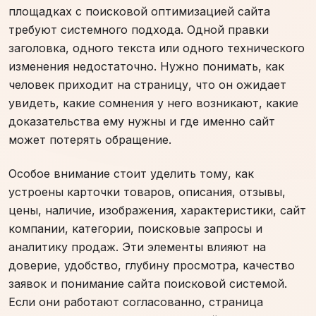
площадках с поисковой оптимизацией сайта
требуют системного подхода. Одной правки
заголовка, одного текста или одного технического
изменения недостаточно. Нужно понимать, как
человек приходит на страницу, что он ожидает
увидеть, какие сомнения у него возникают, какие
доказательства ему нужны и где именно сайт
может потерять обращение.
Особое внимание стоит уделить тому, как
устроены карточки товаров, описания, отзывы,
цены, наличие, изображения, характеристики, сайт
компании, категории, поисковые запросы и
аналитику продаж. Эти элементы влияют на
доверие, удобство, глубину просмотра, качество
заявок и понимание сайта поисковой системой.
Если они работают согласованно, страница