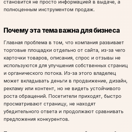
становится не просто информацией в выдаче, а
полноценным инструментом продаж.
Почему эта тема важна для бизнеса
Главная проблема в том, что компания развивает
торговые площадки отдельно от сайта, из-за чего
карточки товаров, описания, спрос и отзывы не
используются для улучшения собственных страниц
и органического потока. Из-за этого владелец
может вкладывать деньги в продвижение, дизайн,
рекламу или контент, но не видеть устойчивого
роста обращений. Посетители приходят, быстро
просматривают страницу, не находят
убедительного ответа и продолжают сравнивать
предложения конкурентов.