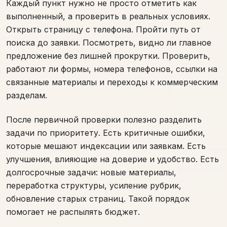
Каждый пункт нужно не просто отметить как
выполненный, а проверить в реальных условиях.
Открыть страницу с телефона. Пройти путь от
поиска до заявки. Посмотреть, видно ли главное
предложение без лишней прокрутки. Проверить,
работают ли формы, номера телефонов, ссылки на
связанные материалы и переходы к коммерческим
разделам.
После первичной проверки полезно разделить
задачи по приоритету. Есть критичные ошибки,
которые мешают индексации или заявкам. Есть
улучшения, влияющие на доверие и удобство. Есть
долгосрочные задачи: новые материалы,
переработка структуры, усиление рубрик,
обновление старых страниц. Такой порядок
помогает не распылять бюджет.