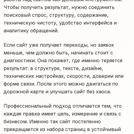
Чтобы получить результат, нужно соединить
поисковый спрос, структуру, содержание,
техническую чистоту, удобство интерфейса и
аналитику обращений.
Если сайт уже получает переходы, но заявок
меньше, чем должно быть, начинать стоит с
диагностики. Она покажет, где именно теряется
результат: в структуре, тексте, дизайне,
технических настройках, скорости, доверии или
форме связи. После этого можно двигаться по
дорожной карте и улучшать сайт без хаоса.
Профессиональный подход отличается тем, что
каждая правка имеет цель, измерение и связь с
бизнесом. Именно так сайт постепенно
превращается из набора страниц в устойчивый