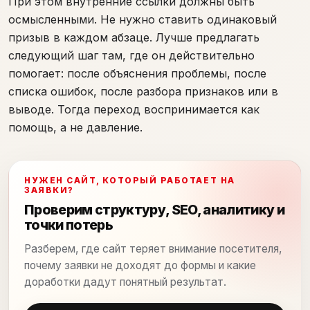
При этом внутренние ссылки должны быть
осмысленными. Не нужно ставить одинаковый
призыв в каждом абзаце. Лучше предлагать
следующий шаг там, где он действительно
помогает: после объяснения проблемы, после
списка ошибок, после разбора признаков или в
выводе. Тогда переход воспринимается как
помощь, а не давление.
НУЖЕН САЙТ, КОТОРЫЙ РАБОТАЕТ НА
ЗАЯВКИ?
Проверим структуру, SEO, аналитику и
точки потерь
Разберем, где сайт теряет внимание посетителя,
почему заявки не доходят до формы и какие
доработки дадут понятный результат.