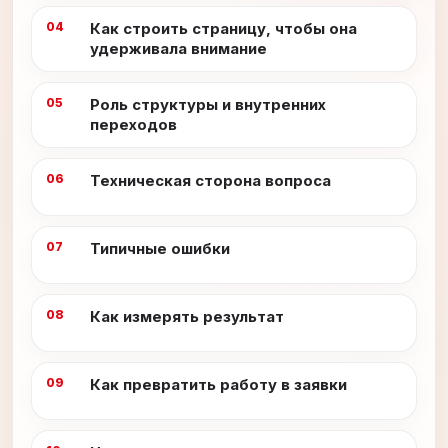
Как строить страницу, чтобы она
удерживала внимание
Роль структуры и внутренних
переходов
Техническая сторона вопроса
Типичные ошибки
Как измерять результат
Как превратить работу в заявки