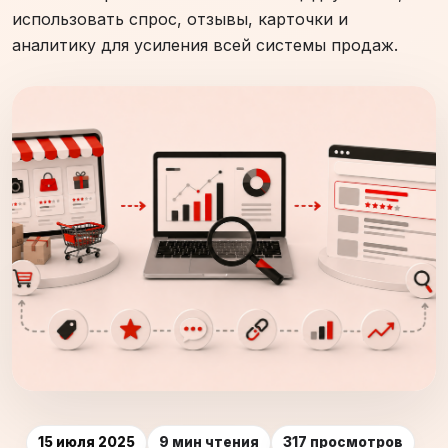
использовать спрос, отзывы, карточки и
аналитику для усиления всей системы продаж.
15 июля 2025
9 мин чтения
317 просмотров