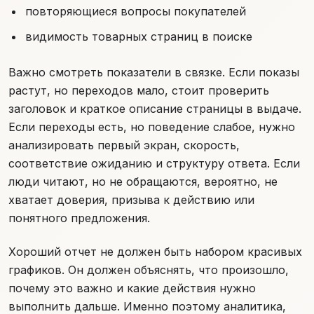
повторяющиеся вопросы покупателей
видимость товарных страниц в поиске
Важно смотреть показатели в связке. Если показы
растут, но переходов мало, стоит проверить
заголовок и краткое описание страницы в выдаче.
Если переходы есть, но поведение слабое, нужно
анализировать первый экран, скорость,
соответствие ожиданию и структуру ответа. Если
люди читают, но не обращаются, вероятно, не
хватает доверия, призыва к действию или
понятного предложения.
Хороший отчет не должен быть набором красивых
графиков. Он должен объяснять, что произошло,
почему это важно и какие действия нужно
выполнить дальше. Именно поэтому аналитика,