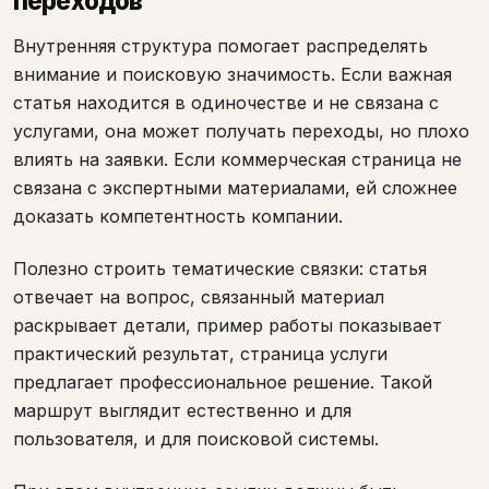
переходов
Внутренняя структура помогает распределять
внимание и поисковую значимость. Если важная
статья находится в одиночестве и не связана с
услугами, она может получать переходы, но плохо
влиять на заявки. Если коммерческая страница не
связана с экспертными материалами, ей сложнее
доказать компетентность компании.
Полезно строить тематические связки: статья
отвечает на вопрос, связанный материал
раскрывает детали, пример работы показывает
практический результат, страница услуги
предлагает профессиональное решение. Такой
маршрут выглядит естественно и для
пользователя, и для поисковой системы.