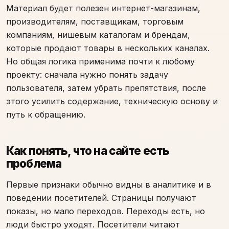
Материал будет полезен интернет-магазинам,
производителям, поставщикам, торговым
компаниям, нишевым каталогам и брендам,
которые продают товары в нескольких каналах.
Но общая логика применима почти к любому
проекту: сначала нужно понять задачу
пользователя, затем убрать препятствия, после
этого усилить содержание, техническую основу и
путь к обращению.
Как понять, что на сайте есть
проблема
Первые признаки обычно видны в аналитике и в
поведении посетителей. Страницы получают
показы, но мало переходов. Переходы есть, но
люди быстро уходят. Посетители читают