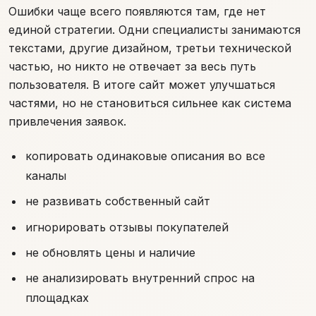
Ошибки чаще всего появляются там, где нет
единой стратегии. Одни специалисты занимаются
текстами, другие дизайном, третьи технической
частью, но никто не отвечает за весь путь
пользователя. В итоге сайт может улучшаться
частями, но не становиться сильнее как система
привлечения заявок.
копировать одинаковые описания во все
каналы
не развивать собственный сайт
игнорировать отзывы покупателей
не обновлять цены и наличие
не анализировать внутренний спрос на
площадках