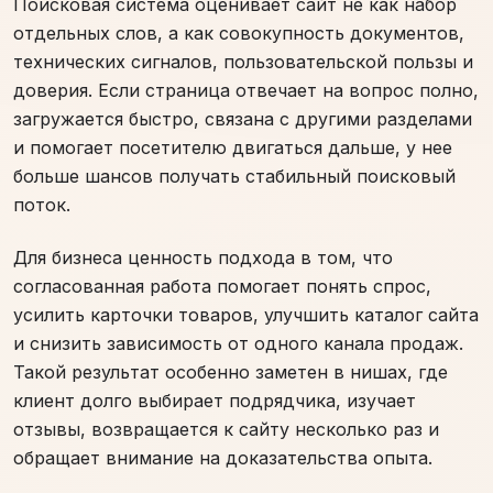
Поисковая система оценивает сайт не как набор
отдельных слов, а как совокупность документов,
технических сигналов, пользовательской пользы и
доверия. Если страница отвечает на вопрос полно,
загружается быстро, связана с другими разделами
и помогает посетителю двигаться дальше, у нее
больше шансов получать стабильный поисковый
поток.
Для бизнеса ценность подхода в том, что
согласованная работа помогает понять спрос,
усилить карточки товаров, улучшить каталог сайта
и снизить зависимость от одного канала продаж.
Такой результат особенно заметен в нишах, где
клиент долго выбирает подрядчика, изучает
отзывы, возвращается к сайту несколько раз и
обращает внимание на доказательства опыта.