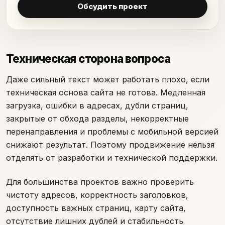
Обсудить проект
Техническая сторона вопроса
Даже сильный текст может работать плохо, если
техническая основа сайта не готова. Медленная
загрузка, ошибки в адресах, дубли страниц,
закрытые от обхода разделы, некорректные
перенаправления и проблемы с мобильной версией
снижают результат. Поэтому продвижение нельзя
отделять от разработки и технической поддержки.
Для большинства проектов важно проверить
чистоту адресов, корректность заголовков,
доступность важных страниц, карту сайта,
отсутствие лишних дублей и стабильность