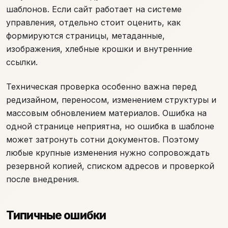
шаблонов. Если сайт работает на системе
управления, отдельно стоит оценить, как
формируются страницы, метаданные,
изображения, хлебные крошки и внутренние
ссылки.
Техническая проверка особенно важна перед
редизайном, переносом, изменением структуры и
массовым обновлением материалов. Ошибка на
одной странице неприятна, но ошибка в шаблоне
может затронуть сотни документов. Поэтому
любые крупные изменения нужно сопровождать
резервной копией, списком адресов и проверкой
после внедрения.
Типичные ошибки