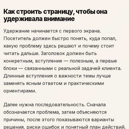
Как строить страницу, чтобы она
удерживала внимание
Удержание начинается с первого экрана.
Посетитель должен быстро понять, куда попал,
какую проблему здесь решают и почему стоит
читать дальше. Заголовок должен быть
конкретным, вступление — полезным, а первые
блоки — связанными с реальной задачей клиента.
Длинные вступления о важности темы лучше
заменять ясным ответом и практическими
ориентирами.
Далее нужна последовательность. Сначала
обозначается проблема, затем объясняются
причины, после этого показываются варианты
решения, риски ошибок и понятный план действий.