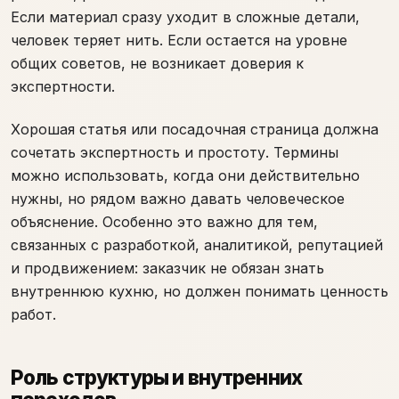
Если материал сразу уходит в сложные детали,
человек теряет нить. Если остается на уровне
общих советов, не возникает доверия к
экспертности.
Хорошая статья или посадочная страница должна
сочетать экспертность и простоту. Термины
можно использовать, когда они действительно
нужны, но рядом важно давать человеческое
объяснение. Особенно это важно для тем,
связанных с разработкой, аналитикой, репутацией
и продвижением: заказчик не обязан знать
внутреннюю кухню, но должен понимать ценность
работ.
Роль структуры и внутренних