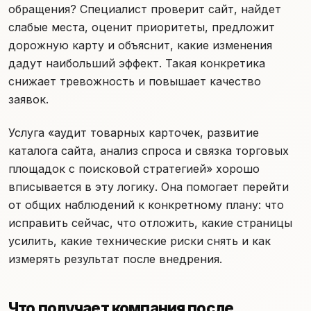
обращения? Специалист проверит сайт, найдет
слабые места, оценит приоритеты, предложит
дорожную карту и объяснит, какие изменения
дадут наибольший эффект. Такая конкретика
снижает тревожность и повышает качество
заявок.
Услуга «аудит товарных карточек, развитие
каталога сайта, анализ спроса и связка торговых
площадок с поисковой стратегией» хорошо
вписывается в эту логику. Она помогает перейти
от общих наблюдений к конкретному плану: что
исправить сейчас, что отложить, какие страницы
усилить, какие технические риски снять и как
измерять результат после внедрения.
Что получает компания после