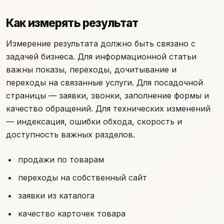
Как измерять результат
Измерение результата должно быть связано с
задачей бизнеса. Для информационной статьи
важны показы, переходы, дочитывание и
переходы на связанные услуги. Для посадочной
страницы — заявки, звонки, заполнение формы и
качество обращений. Для технических изменений
— индексация, ошибки обхода, скорость и
доступность важных разделов.
продажи по товарам
переходы на собственный сайт
заявки из каталога
качество карточек товара