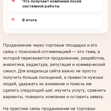
Что получает компания после
системной работы
В итоге
Продвижение через торговые площадки и его
связь с поисковой оптимизацией — это тема, в
которой пересекаются продвижение, разработка,
аналитика, редактура, репутация и коммерческий
смысл. Для владельца сайта важно не просто
получить больше посещений, а привести нужных
людей, удержать их внимание и помочь им
сделать следующий шаг: изучить услугу, сравнить
варианты, поверить компании и оставить заявку.
На практике связь продвижения на торговых