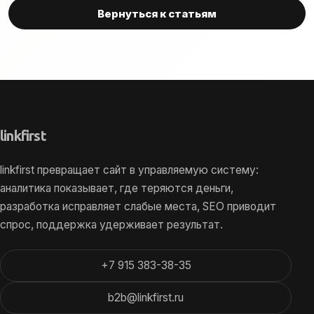
Вернуться к статьям
link
first
linkfirst превращает сайт в управляемую систему:
аналитика показывает, где теряются деньги,
разработка исправляет слабые места, SEO приводит
спрос, поддержка удерживает результат.
+7 915 383-38-35
b2b@linkfirst.ru