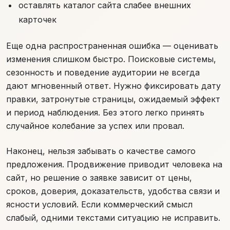
оставлять каталог сайта слабее внешних
карточек
Еще одна распространенная ошибка — оценивать
изменения слишком быстро. Поисковые системы,
сезонность и поведение аудитории не всегда
дают мгновенный ответ. Нужно фиксировать дату
правки, затронутые страницы, ожидаемый эффект
и период наблюдения. Без этого легко принять
случайное колебание за успех или провал.
Наконец, нельзя забывать о качестве самого
предложения. Продвижение приводит человека на
сайт, но решение о заявке зависит от цены,
сроков, доверия, доказательств, удобства связи и
ясности условий. Если коммерческий смысл
слабый, одними текстами ситуацию не исправить.