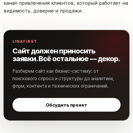
канал привлечения клиентов, который работает на
видимость, доверие и продажи.
LINKFIRST
Сайт должен приносить
заявки. Всё остальное — декор.
Разберем сайт как бизнес-систему: от
поискового спроса и структуры до аналитики,
форм, контента и технических ограничений.
Обсудить проект