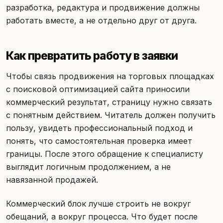
разработка, редактура и продвижение должны
работать вместе, а не отдельно друг от друга.
Как превратить работу в заявки
Чтобы связь продвижения на торговых площадках
с поисковой оптимизацией сайта приносили
коммерческий результат, страницу нужно связать
с понятным действием. Читатель должен получить
пользу, увидеть профессиональный подход и
понять, что самостоятельная проверка имеет
границы. После этого обращение к специалисту
выглядит логичным продолжением, а не
навязанной продажей.
Коммерческий блок лучше строить не вокруг
обещаний, а вокруг процесса. Что будет после