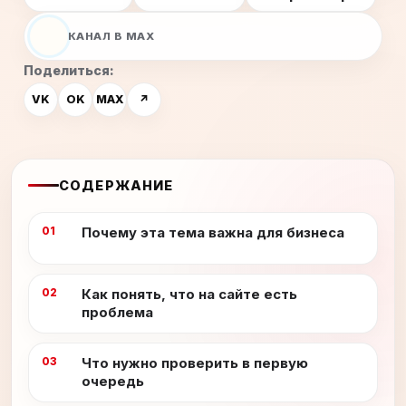
КАНАЛ В MAX
Поделиться:
VK
OK
MAX
↗
СОДЕРЖАНИЕ
Почему эта тема важна для бизнеса
Как понять, что на сайте есть
проблема
Что нужно проверить в первую
очередь