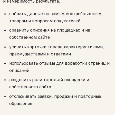
и измеримость результата.
собрать данные по самым востребованным
товарам и вопросам покупателей
сравнить описания на площадках и на
собственном сайте
усилить карточки товара характеристиками,
преимуществами и ответами
использовать отзывы для доработки страниц и
описаний
разделить роли торговой площадки и
собственного сайта
отслеживать заявки, продажи и повторные
обращения