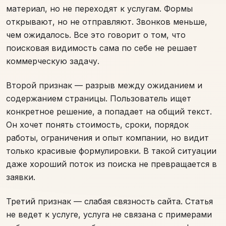
материал, но не переходят к услугам. Формы
открывают, но не отправляют. Звонков меньше,
чем ожидалось. Все это говорит о том, что
поисковая видимость сама по себе не решает
коммерческую задачу.
Второй признак — разрыв между ожиданием и
содержанием страницы. Пользователь ищет
конкретное решение, а попадает на общий текст.
Он хочет понять стоимость, сроки, порядок
работы, ограничения и опыт компании, но видит
только красивые формулировки. В такой ситуации
даже хороший поток из поиска не превращается в
заявки.
Третий признак — слабая связность сайта. Статья
не ведет к услуге, услуга не связана с примерами