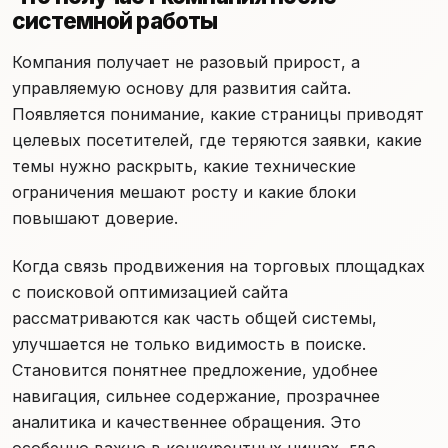
системной работы
Компания получает не разовый прирост, а
управляемую основу для развития сайта.
Появляется понимание, какие страницы приводят
целевых посетителей, где теряются заявки, какие
темы нужно раскрыть, какие технические
ограничения мешают росту и какие блоки
повышают доверие.
Когда связь продвижения на торговых площадках
с поисковой оптимизацией сайта
рассматриваются как часть общей системы,
улучшается не только видимость в поиске.
Становится понятнее предложение, удобнее
навигация, сильнее содержание, прозрачнее
аналитика и качественнее обращения. Это