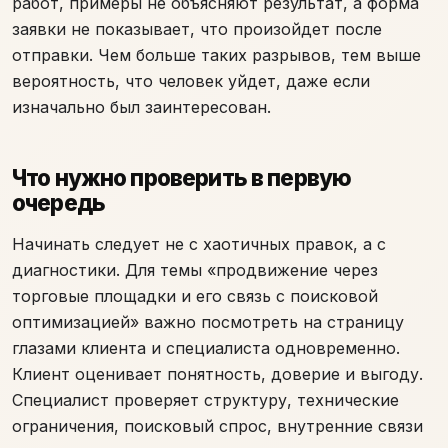
работ, примеры не объясняют результат, а форма
заявки не показывает, что произойдет после
отправки. Чем больше таких разрывов, тем выше
вероятность, что человек уйдет, даже если
изначально был заинтересован.
Что нужно проверить в первую
очередь
Начинать следует не с хаотичных правок, а с
диагностики. Для темы «продвижение через
торговые площадки и его связь с поисковой
оптимизацией» важно посмотреть на страницу
глазами клиента и специалиста одновременно.
Клиент оценивает понятность, доверие и выгоду.
Специалист проверяет структуру, технические
ограничения, поисковый спрос, внутренние связи