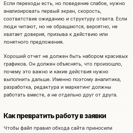
Если переходы есть, но поведение слабое, нужно
анализировать первый экран, скорость,
соответствие ожиданию и структуру ответа. Если
люди читают, но не обращаются, вероятно, не
хватает доверия, призыва к действию или
понятного предложения.
Хороший отчет не должен быть набором красивых
графиков. Он должен объяснять, что произошло,
почему это важно и какие действия нужно
выполнить дальше. Именно поэтому аналитика,
разработка, редактура и маркетинг должны
работать вместе, а не отдельно друг от друга.
Как превратить работу в заявки
Чтобы файл правил обхода сайта приносили