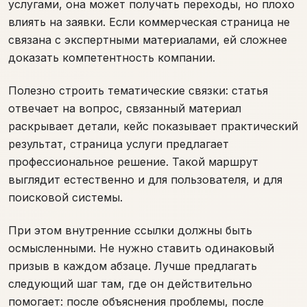
услугами, она может получать переходы, но плохо
влиять на заявки. Если коммерческая страница не
связана с экспертными материалами, ей сложнее
доказать компетентность компании.
Полезно строить тематические связки: статья
отвечает на вопрос, связанный материал
раскрывает детали, кейс показывает практический
результат, страница услуги предлагает
профессиональное решение. Такой маршрут
выглядит естественно и для пользователя, и для
поисковой системы.
При этом внутренние ссылки должны быть
осмысленными. Не нужно ставить одинаковый
призыв в каждом абзаце. Лучше предлагать
следующий шаг там, где он действительно
помогает: после объяснения проблемы, после