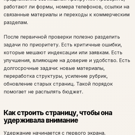
работают ли формы, номера телефонов, ссылки на
связанные материалы и переходы к коммерческим
разделам.
После первичной проверки полезно разделить
задачи по приоритету. Есть критичные ошибки,
которые мешают индексации или заявкам. Есть
улучшения, влияющие на доверие и удобство. Есть
долгосрочные задачи: новые материалы,
переработка структуры, усиление рубрик,
обновление старых страниц. Такой порядок
помогает не распылять бюджет.
Как строить страницу, чтобы она
удерживала внимание
Удержание начинается с первого экрана.