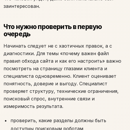
заинтересован.
Что нужно проверить в первую
очередь
Начинать следует не с хаотичных правок, а с
диагностики. Для темы «почему важен файл
правил обхода сайта и как его настроить» важно
посмотреть на страницу глазами клиента и
специалиста одновременно. Клиент оценивает
понятность, доверие и выгоду. Специалист
проверяет структуру, технические ограничения,
поисковый спрос, внутренние связи и
измеримость результата.
проверить, какие разделы должны быть
доступны поисковым роботам