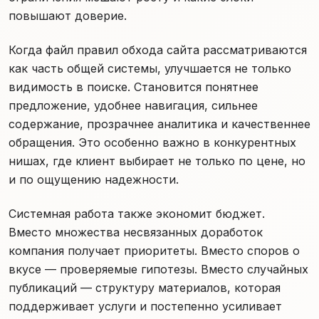
повышают доверие.
Когда файл правил обхода сайта рассматриваются
как часть общей системы, улучшается не только
видимость в поиске. Становится понятнее
предложение, удобнее навигация, сильнее
содержание, прозрачнее аналитика и качественнее
обращения. Это особенно важно в конкурентных
нишах, где клиент выбирает не только по цене, но
и по ощущению надежности.
Системная работа также экономит бюджет.
Вместо множества несвязанных доработок
компания получает приоритеты. Вместо споров о
вкусе — проверяемые гипотезы. Вместо случайных
публикаций — структуру материалов, которая
поддерживает услуги и постепенно усиливает