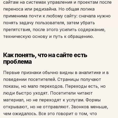
сайтам на системах управления и проектам после
переноса или редизайна. Но общая логика
применима почти к любому сайту: сначала нужно
понять задачу пользователя, затем убрать
препятствия, после этого усилить содержание,
техническую основу и путь к обращению.
Как понять, что на сайте есть
проблема
Первые признаки обычно видны в аналитике и в
поведении посетителей. Страницы получают
показы, но мало переходов. Переходы есть, но
люди быстро уходят. Посетители читают
материал, но не переходят к услугам. Формы
открывают, но не отправляют. Звонков меньше,
чем ожидалось. Все это говорит о том, что