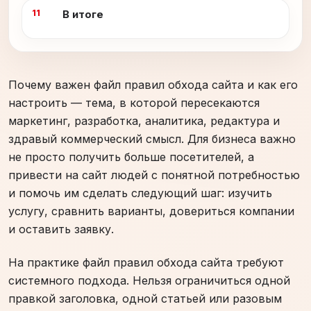
В итоге
Почему важен файл правил обхода сайта и как его
настроить — тема, в которой пересекаются
маркетинг, разработка, аналитика, редактура и
здравый коммерческий смысл. Для бизнеса важно
не просто получить больше посетителей, а
привести на сайт людей с понятной потребностью
и помочь им сделать следующий шаг: изучить
услугу, сравнить варианты, довериться компании
и оставить заявку.
На практике файл правил обхода сайта требуют
системного подхода. Нельзя ограничиться одной
правкой заголовка, одной статьей или разовым