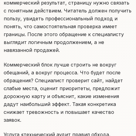
коммерческий результат, страницу нужно связать
с понятным действием. Читатель должен получить
пользу, увидеть профессиональный подход и
понять, что самостоятельная проверка имеет
границы. После этого обращение к специалисту
выглядит логичным продолжением, а не
навязанной продажей.
Коммерческий блок лучше строить не вокруг
обещаний, а вокруг процесса. Что будет после
обращения? Специалист проверит сайт, найдет
слабые места, оценит приоритеты, предложит
дорожную карту и объяснит, какие изменения
дадут наибольший эффект. Такая конкретика
снижает тревожность и повышает качество
заявок.
Услуга «технический аудит правил обхода,