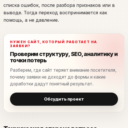
списка ошибок, после разбора признаков или в
выводе. Тогда переход воспринимается как
помощь, а не давление.
НУЖЕН САЙТ, КОТОРЫЙ РАБОТАЕТ НА
ЗАЯВКИ?
Проверим структуру, SEO, аналитику и
точки потерь
Разберем, где сайт теряет внимание посетителя,
почему заявки не доходят до формы и какие
доработки дадут понятный результат.
Обсудить проект