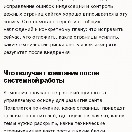
исправление ошибок индексации и контроль
важных страниц сайта» хорошо вписывается в эту
логику. Она помогает перейти от общих
наблюдений к конкретному плану: что исправить
сейчас, что отложить, какие страницы усилить,
какие технические риски снять и как измерять
результат после внедрения.
Что получает компания после
системной работы
Компания получает не разовый прирост, а
управляемую основу для развития сайта.
Появляется понимание, какие страницы приводят
целевых посетителей, где теряются заявки, какие
темы нужно раскрыть, какие технические
ограничения мешают росту и какие блоки