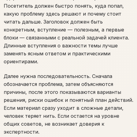
Посетитель должен быстро понять, куда попал,
какую проблему здесь решают и почему стоит
читать дальше. Заголовок должен быть
конкретным, вступление — полезным, а первые
блоки — связанными с реальной задачей клиента.
Длинные вступления о важности темы лучше
заменять ясным ответом и практическими
ориентирами.
Далее нужна последовательность. Сначала
обозначается проблема, затем объясняются
причины, после этого показываются варианты
решения, риски ошибок и понятный план действий.
Если материал сразу уходит в сложные детали,
человек теряет нить. Если остается на уровне
общих советов, не возникает доверия к
экспертности.