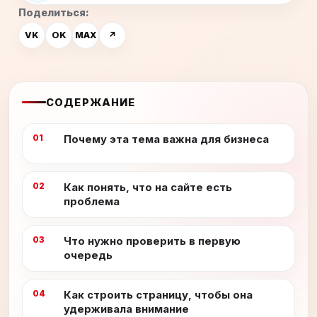
Поделиться:
VK
OK
MAX
↗
СОДЕРЖАНИЕ
Почему эта тема важна для бизнеса
Как понять, что на сайте есть
проблема
Что нужно проверить в первую
очередь
Как строить страницу, чтобы она
удерживала внимание