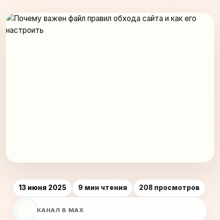
13 июня 2025
9 мин чтения
208 просмотров
КАНАЛ В MAX