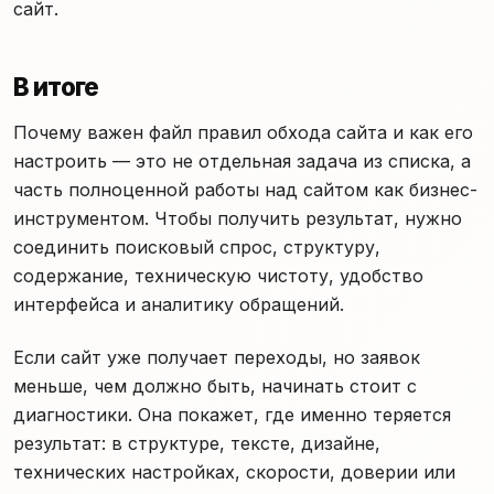
сайт.
В итоге
Почему важен файл правил обхода сайта и как его
настроить — это не отдельная задача из списка, а
часть полноценной работы над сайтом как бизнес-
инструментом. Чтобы получить результат, нужно
соединить поисковый спрос, структуру,
содержание, техническую чистоту, удобство
интерфейса и аналитику обращений.
Если сайт уже получает переходы, но заявок
меньше, чем должно быть, начинать стоит с
диагностики. Она покажет, где именно теряется
результат: в структуре, тексте, дизайне,
технических настройках, скорости, доверии или