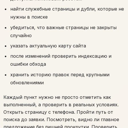
найти служебные страницы и дубли, которые не
нужны в поиске
убедиться, что важные страницы не закрыты
случайно
указать актуальную карту сайта
после изменений проверить индексацию и
ошибки обхода
хранить историю правок перед крупными
обновлениями
Каждый пункт нужно не просто отметить как
выполненный, а проверить в реальных условиях.
Открыть страницу с телефона. Пройти путь от
поиска до заявки. Посмотреть, видно ли главное
предложение без лишней прокрутки. Проверить,