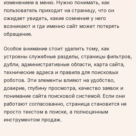
изменением в меню. Нужно понимать, как
пользователь приходит на страницу, что он
ожидает увидеть, какие сомнения у него
возникают и где именно сайт может потерять
обращение.
Особое внимание стоит уделить тому, как
устроены служебные разделы, страницы фильтров,
дубли, административные области, карта сайта,
технические адреса и правила для поисковых
роботов. Эти элементы влияют на удобство,
доверие, глубину просмотра, качество заявок и
понимание сайта поисковой системой. Если они
работают согласованно, страница становится не
просто текстом в поиске, а полноценным
инструментом продаж.