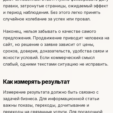
правки, затронутые страницы, ожидаемый эффект
и период наблюдения. Без этого легко принять
случайное колебание за успех или провал.
Наконец, нельзя забывать о качестве самого
предложения. Продвижение приводит человека на
сайт, но решение о заявке зависит от цены,
сроков, доверия, доказательств, удобства связи и
ясности условий. Если коммерческий смысл
слабый, одними текстами ситуацию не исправить.
Как измерять результат
Измерение результата должно быть связано с
задачей бизнеса. Для информационной статьи
важны показы, переходы, дочитывание и
переходы на связанные услуги. Для посадочной