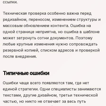
ссылки.
Техническая проверка особенно важна перед
редизайном, переносом, изменением структуры и
массовым обновлением контента. Ошибка на
одной странице неприятна, но ошибка в шаблоне
может затронуть сотни документов. Поэтому
любые крупные изменения нужно сопровождать
резервной копией, списком адресов и проверкой
после внедрения.
Типичные ошибки
Ошибки чаще всего появляются там, где нет
единой стратегии. Одни специалисты занимаются
текстами, другие дизайном, третьи технической
частью, но никто не отвечает за весь путь