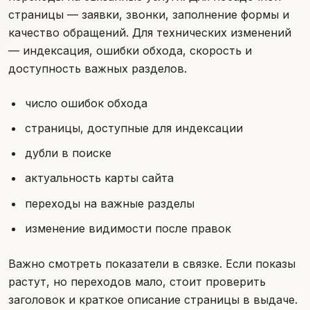
страницы — заявки, звонки, заполнение формы и
качество обращений. Для технических изменений
— индексация, ошибки обхода, скорость и
доступность важных разделов.
число ошибок обхода
страницы, доступные для индексации
дубли в поиске
актуальность карты сайта
переходы на важные разделы
изменение видимости после правок
Важно смотреть показатели в связке. Если показы
растут, но переходов мало, стоит проверить
заголовок и краткое описание страницы в выдаче.