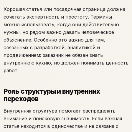
Хорошая статья или посадочная страница должна
сочетать экспертность и простоту. Термины
можно использовать, когда они действительно
нужны, но рядом важно давать человеческое
объяснение. Особенно это важно для тем,
связанных с разработкой, аналитикой и
продвижением: заказчик не обязан знать
внутреннюю кухню, но должен понимать ценность
работ.
Роль структуры и внутренних
переходов
Внутренняя структура помогает распределять
внимание и поисковую значимость. Если важная
статья находится в одиночестве и не связана с