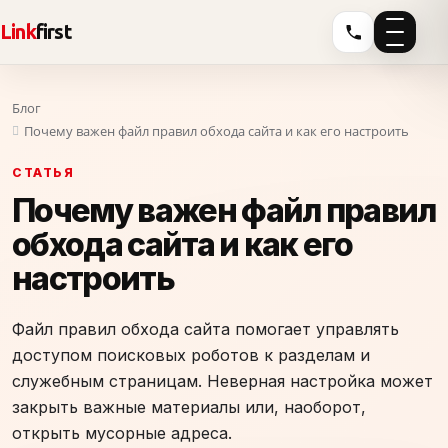
Link
first
Блог
Почему важен файл правил обхода сайта и как его настроить
СТАТЬЯ
Почему важен файл правил
обхода сайта и как его
настроить
Файл правил обхода сайта помогает управлять
доступом поисковых роботов к разделам и
служебным страницам. Неверная настройка может
закрыть важные материалы или, наоборот,
открыть мусорные адреса.