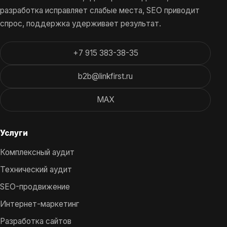
разработка исправляет слабые места, SEO приводит
спрос, поддержка удерживает результат.
+7 915 383-38-35
b2b@linkfirst.ru
MAX
Услуги
Комплексный аудит
Технический аудит
SEO-продвижение
Интернет-маркетинг
Разработка сайтов