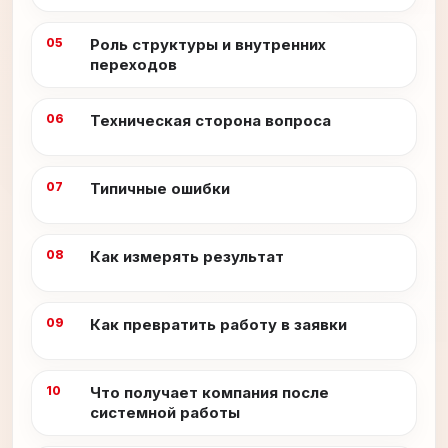
Роль структуры и внутренних
переходов
Техническая сторона вопроса
Типичные ошибки
Как измерять результат
Как превратить работу в заявки
Что получает компания после
системной работы