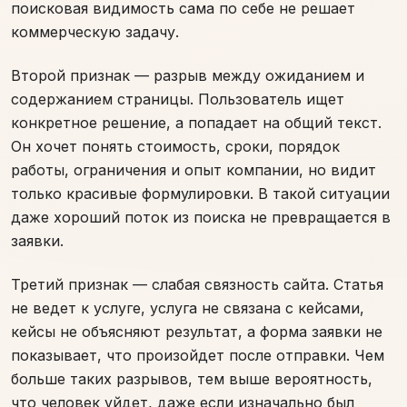
поисковая видимость сама по себе не решает
коммерческую задачу.
Второй признак — разрыв между ожиданием и
содержанием страницы. Пользователь ищет
конкретное решение, а попадает на общий текст.
Он хочет понять стоимость, сроки, порядок
работы, ограничения и опыт компании, но видит
только красивые формулировки. В такой ситуации
даже хороший поток из поиска не превращается в
заявки.
Третий признак — слабая связность сайта. Статья
не ведет к услуге, услуга не связана с кейсами,
кейсы не объясняют результат, а форма заявки не
показывает, что произойдет после отправки. Чем
больше таких разрывов, тем выше вероятность,
что человек уйдет, даже если изначально был