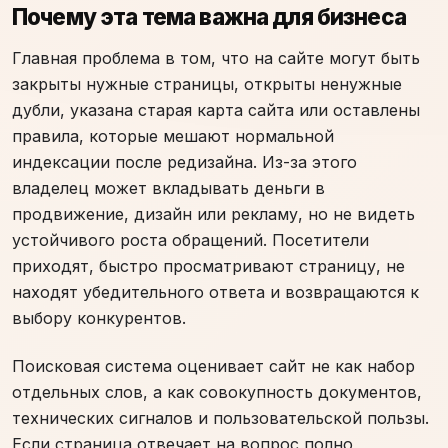
Почему эта тема важна для бизнеса
Главная проблема в том, что на сайте могут быть
закрыты нужные страницы, открыты ненужные
дубли, указана старая карта сайта или оставлены
правила, которые мешают нормальной
индексации после редизайна. Из-за этого
владелец может вкладывать деньги в
продвижение, дизайн или рекламу, но не видеть
устойчивого роста обращений. Посетители
приходят, быстро просматривают страницу, не
находят убедительного ответа и возвращаются к
выбору конкурентов.
Поисковая система оценивает сайт не как набор
отдельных слов, а как совокупность документов,
технических сигналов и пользовательской пользы.
Если страница отвечает на вопрос полно,