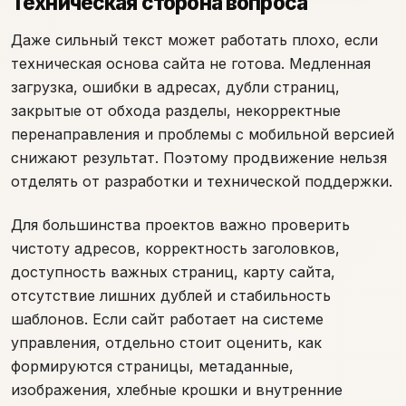
Техническая сторона вопроса
Даже сильный текст может работать плохо, если
техническая основа сайта не готова. Медленная
загрузка, ошибки в адресах, дубли страниц,
закрытые от обхода разделы, некорректные
перенаправления и проблемы с мобильной версией
снижают результат. Поэтому продвижение нельзя
отделять от разработки и технической поддержки.
Для большинства проектов важно проверить
чистоту адресов, корректность заголовков,
доступность важных страниц, карту сайта,
отсутствие лишних дублей и стабильность
шаблонов. Если сайт работает на системе
управления, отдельно стоит оценить, как
формируются страницы, метаданные,
изображения, хлебные крошки и внутренние