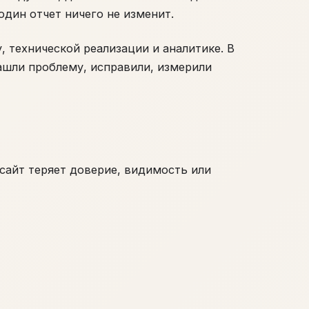
один отчет ничего не изменит.
, технической реализации и аналитике. В
ашли проблему, исправили, измерили
сайт теряет доверие, видимость или