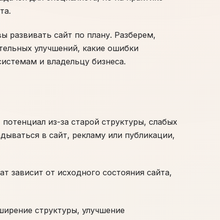
та.
ы развивать сайт по плану. Разберем,
тельных улучшений, какие ошибки
системам и владельцу бизнеса.
т потенциал из-за старой структуры, слабых
дываться в сайт, рекламу или публикации,
ат зависит от исходного состояния сайта,
ширение структуры, улучшение