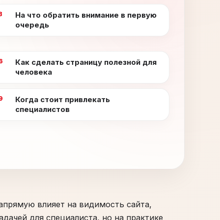
На что обратить внимание в первую
очередь
Как сделать страницу полезной для
человека
Когда стоит привлекать
специалистов
напрямую влияет на видимость сайта,
адачей для специалиста, но на практике