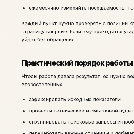
ежемесячно измеряйте посещаемость, по
Каждый пункт нужно проверять с позиции кл
страницу впервые. Если ему приходится угад
уйдет без обращения.
Практический порядок работы
Чтобы работа давала результат, ее нужно в
второстепенных.
зафиксировать исходные показатели
провести технический и смысловой аудит
сгруппировать поисковые запросы и проб
переработать важные страницы и добави