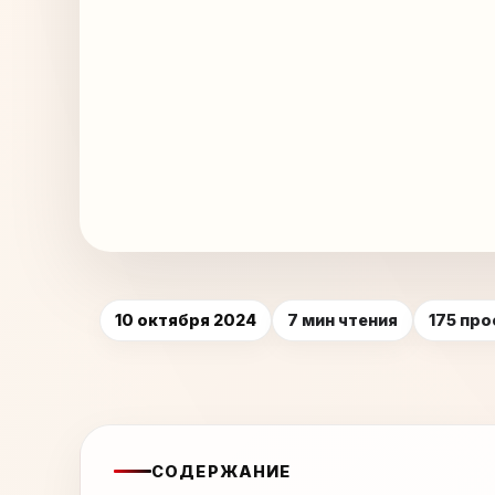
10 октября 2024
7 мин чтения
175 пр
СОДЕРЖАНИЕ