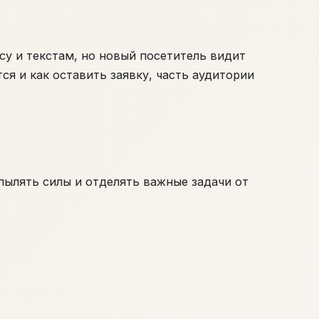
су и текстам, но новый посетитель видит
ся и как оставить заявку, часть аудитории
пылять силы и отделять важные задачи от