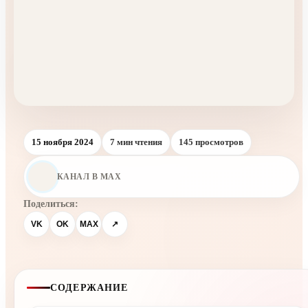
15 ноября 2024
7 мин чтения
145 просмотров
КАНАЛ В MAX
Поделиться:
VK
OK
MAX
↗
СОДЕРЖАНИЕ