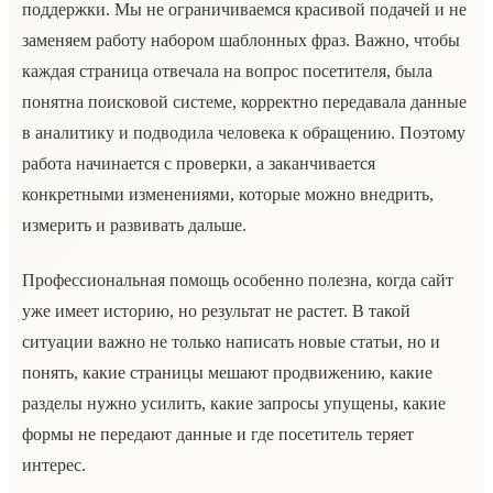
поддержки. Мы не ограничиваемся красивой подачей и не
заменяем работу набором шаблонных фраз. Важно, чтобы
каждая страница отвечала на вопрос посетителя, была
понятна поисковой системе, корректно передавала данные
в аналитику и подводила человека к обращению. Поэтому
работа начинается с проверки, а заканчивается
конкретными изменениями, которые можно внедрить,
измерить и развивать дальше.
Профессиональная помощь особенно полезна, когда сайт
уже имеет историю, но результат не растет. В такой
ситуации важно не только написать новые статьи, но и
понять, какие страницы мешают продвижению, какие
разделы нужно усилить, какие запросы упущены, какие
формы не передают данные и где посетитель теряет
интерес.