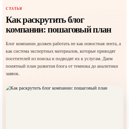
СТАТЬЯ
Как раскрутить блог
компании: пошаговый план
Блог компании должен работать не как новостная лента, а
как система экспертных материалов, которые приводят
посетителей из поиска и подводят их к услугам. Даем
понятный план развития блога от темника до аналитики
заявок.