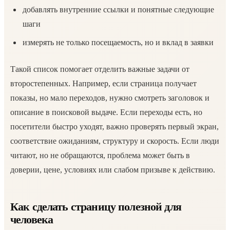
добавлять внутренние ссылки и понятные следующие
шаги
измерять не только посещаемость, но и вклад в заявки
Такой список помогает отделить важные задачи от
второстепенных. Например, если страница получает
показы, но мало переходов, нужно смотреть заголовок и
описание в поисковой выдаче. Если переходы есть, но
посетители быстро уходят, важно проверять первый экран,
соответствие ожиданиям, структуру и скорость. Если люди
читают, но не обращаются, проблема может быть в
доверии, цене, условиях или слабом призыве к действию.
Как сделать страницу полезной для
человека