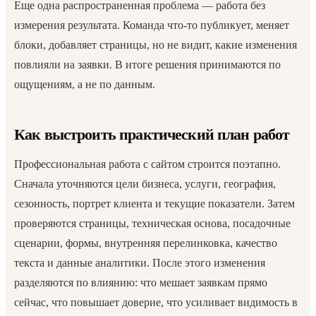
Еще одна распространенная проблема — работа без
измерения результата. Команда что-то публикует, меняет
блоки, добавляет страницы, но не видит, какие изменения
повлияли на заявки. В итоге решения принимаются по
ощущениям, а не по данным.
Как выстроить практический план работ
Профессиональная работа с сайтом строится поэтапно.
Сначала уточняются цели бизнеса, услуги, география,
сезонность, портрет клиента и текущие показатели. Затем
проверяются страницы, техническая основа, посадочные
сценарии, формы, внутренняя перелинковка, качество
текста и данные аналитики. После этого изменения
разделяются по влиянию: что мешает заявкам прямо
сейчас, что повышает доверие, что усиливает видимость в