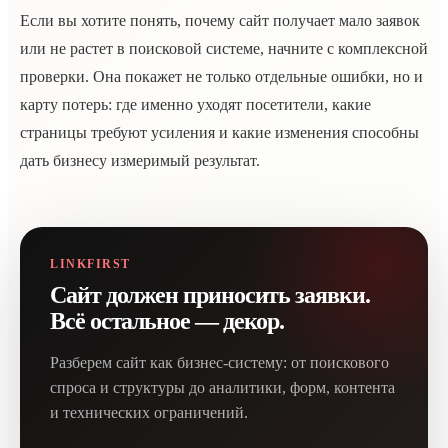
Если вы хотите понять, почему сайт получает мало заявок
или не растет в поисковой системе, начните с комплексной
проверки. Она покажет не только отдельные ошибки, но и
карту потерь: где именно уходят посетители, какие
страницы требуют усиления и какие изменения способны
дать бизнесу измеримый результат.
LINKFIRST
Сайт должен приносить заявки.
Всё остальное — декор.
Разберем сайт как бизнес-систему: от поискового
спроса и структуры до аналитики, форм, контента
и технических ограничений.