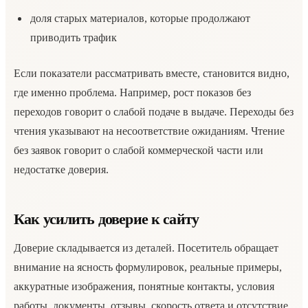
доля старых материалов, которые продолжают
приводить трафик
Если показатели рассматривать вместе, становится видно,
где именно проблема. Например, рост показов без
переходов говорит о слабой подаче в выдаче. Переходы без
чтения указывают на несоответствие ожиданиям. Чтение
без заявок говорит о слабой коммерческой части или
недостатке доверия.
Как усилить доверие к сайту
Доверие складывается из деталей. Посетитель обращает
внимание на ясность формулировок, реальные примеры,
аккуратные изображения, понятные контакты, условия
работы, документы, отзывы, скорость ответа и отсутствие