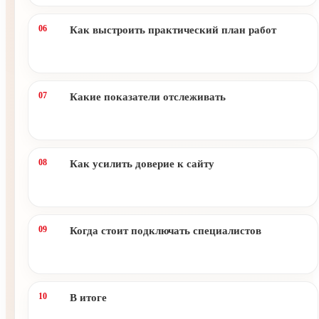
Как выстроить практический план работ
Какие показатели отслеживать
Как усилить доверие к сайту
Когда стоит подключать специалистов
В итоге