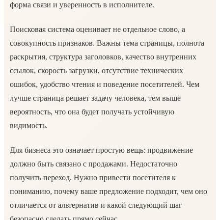
форма связи и уверенность в исполнителе.
Поисковая система оценивает не отдельное слово, а
совокупность признаков. Важны тема страницы, полнота
раскрытия, структура заголовков, качество внутренних
ссылок, скорость загрузки, отсутствие технических
ошибок, удобство чтения и поведение посетителей. Чем
лучше страница решает задачу человека, тем выше
вероятность, что она будет получать устойчивую
видимость.
Для бизнеса это означает простую вещь: продвижение
должно быть связано с продажами. Недостаточно
получить переход. Нужно привести посетителя к
пониманию, почему ваше предложение подходит, чем оно
отличается от альтернатив и какой следующий шаг
безопасно сделать прямо сейчас.