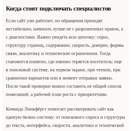
Когда стоит подключать специалистов
Если сайт уже работает, но обращения приходят
нестабильно, начинать лучше не с разрозненных правок, а
с диагностики. Важно увидеть всю цепочку: спрос,
структуру страниц, содержание, скорость, доверие, формы
связи, аналитику и технические ограничения. Тогда
становится понятно, где именно теряется посетитель: еще
в поисковой системе, на первом экране, при чтении, при
сравнении вариантов или в момент отправки заявки.
После такой проверки можно составить не общий список
пожеланий, а рабочий план роста с приоритетами.
Команда Линкфёрст помогает рассматривать сайт как
единую бизнес-систему: от поискового спроса и структуры
до текста, интерфейса, скорости, аналитики и технической