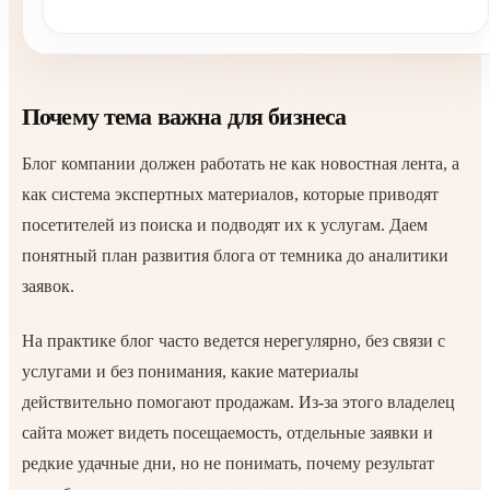
Почему тема важна для бизнеса
Блог компании должен работать не как новостная лента, а
как система экспертных материалов, которые приводят
посетителей из поиска и подводят их к услугам. Даем
понятный план развития блога от темника до аналитики
заявок.
На практике блог часто ведется нерегулярно, без связи с
услугами и без понимания, какие материалы
действительно помогают продажам. Из-за этого владелец
сайта может видеть посещаемость, отдельные заявки и
редкие удачные дни, но не понимать, почему результат