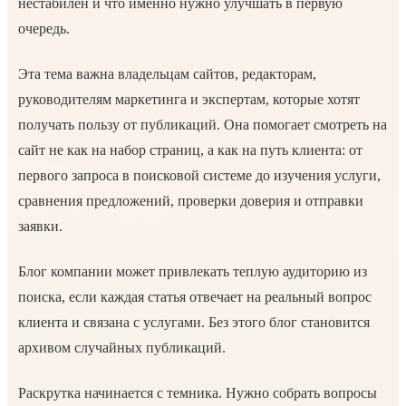
нестабилен и что именно нужно улучшать в первую
очередь.
Эта тема важна владельцам сайтов, редакторам,
руководителям маркетинга и экспертам, которые хотят
получать пользу от публикаций. Она помогает смотреть на
сайт не как на набор страниц, а как на путь клиента: от
первого запроса в поисковой системе до изучения услуги,
сравнения предложений, проверки доверия и отправки
заявки.
Блог компании может привлекать теплую аудиторию из
поиска, если каждая статья отвечает на реальный вопрос
клиента и связана с услугами. Без этого блог становится
архивом случайных публикаций.
Раскрутка начинается с темника. Нужно собрать вопросы