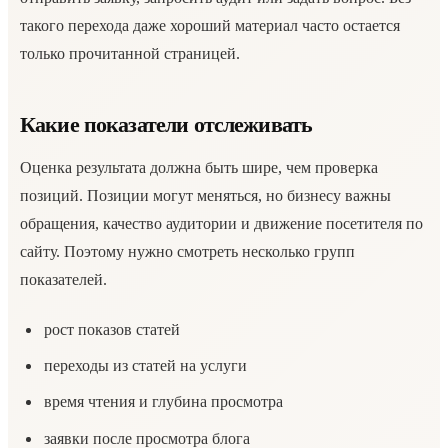
такого перехода даже хороший материал часто остается
только прочитанной страницей.
Какие показатели отслеживать
Оценка результата должна быть шире, чем проверка
позиций. Позиции могут меняться, но бизнесу важны
обращения, качество аудитории и движение посетителя по
сайту. Поэтому нужно смотреть несколько групп
показателей.
рост показов статей
переходы из статей на услуги
время чтения и глубина просмотра
заявки после просмотра блога