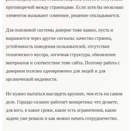
противоречий между страницами. Если хотя бы несколько
элементов вызывают сомнение, решение откладывается.
Для поисковой системы доверие тоже важно, пусть и
выражается через другие сигналы: качество страниц,
устойчивость поведения пользователей, отсутствие
технического мусора, логичная структура, обновление
материалов и соответствие теме сайта. Поэтому работа с
доверием полезна одновременно для людей и для
органической видимости.
Не нужно пытаться выглядеть крупнее, чем есть на самом
деле. Гораздо сильнее работает конкретика: что делаете,
для кого, в какие сроки, какие есть ограничения, какие
задачи уже решали и как можно начать сотрудничество.