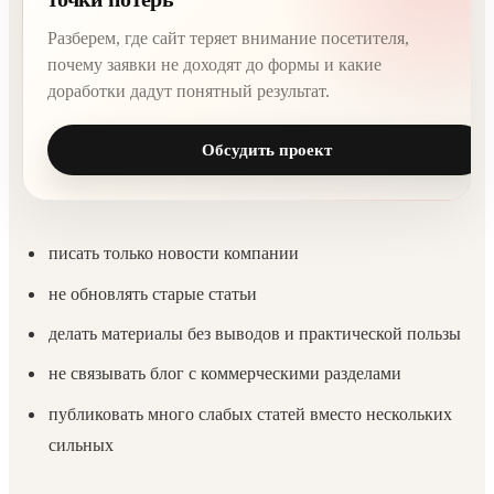
Разберем, где сайт теряет внимание посетителя,
почему заявки не доходят до формы и какие
доработки дадут понятный результат.
Обсудить проект
писать только новости компании
не обновлять старые статьи
делать материалы без выводов и практической пользы
не связывать блог с коммерческими разделами
публиковать много слабых статей вместо нескольких
сильных