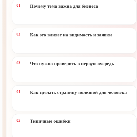
Почему тема важна для бизнеса
Как это влияет на видимость и заявки
Что нужно проверить в первую очередь
Как сделать страницу полезной для человека
Типичные ошибки