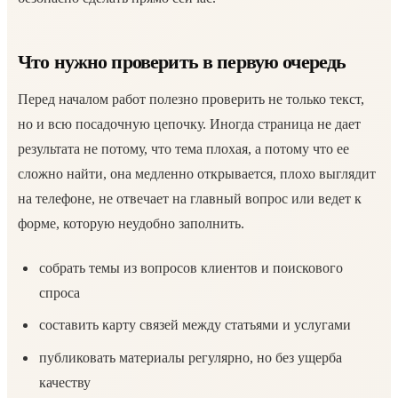
Что нужно проверить в первую очередь
Перед началом работ полезно проверить не только текст,
но и всю посадочную цепочку. Иногда страница не дает
результата не потому, что тема плохая, а потому что ее
сложно найти, она медленно открывается, плохо выглядит
на телефоне, не отвечает на главный вопрос или ведет к
форме, которую неудобно заполнить.
собрать темы из вопросов клиентов и поискового
спроса
составить карту связей между статьями и услугами
публиковать материалы регулярно, но без ущерба
качеству