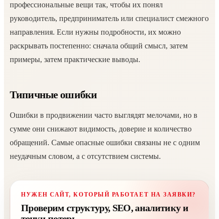
профессиональные вещи так, чтобы их понял
руководитель, предприниматель или специалист смежного
направления. Если нужны подробности, их можно
раскрывать постепенно: сначала общий смысл, затем
примеры, затем практические выводы.
Типичные ошибки
Ошибки в продвижении часто выглядят мелочами, но в
сумме они снижают видимость, доверие и количество
обращений. Самые опасные ошибки связаны не с одним
неудачным словом, а с отсутствием системы.
НУЖЕН САЙТ, КОТОРЫЙ РАБОТАЕТ НА ЗАЯВКИ?
Проверим структуру, SEO, аналитику и
точки потерь