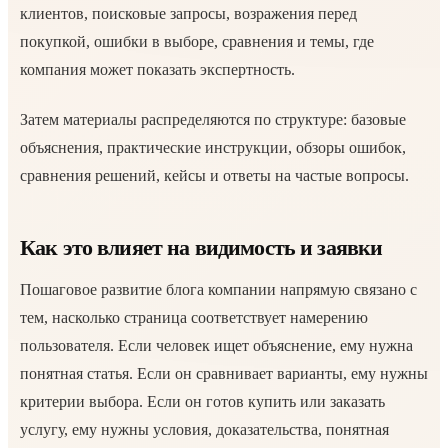
клиентов, поисковые запросы, возражения перед
покупкой, ошибки в выборе, сравнения и темы, где
компания может показать экспертность.
Затем материалы распределяются по структуре: базовые
объяснения, практические инструкции, обзоры ошибок,
сравнения решений, кейсы и ответы на частые вопросы.
Как это влияет на видимость и заявки
Пошаговое развитие блога компании напрямую связано с
тем, насколько страница соответствует намерению
пользователя. Если человек ищет объяснение, ему нужна
понятная статья. Если он сравнивает варианты, ему нужны
критерии выбора. Если он готов купить или заказать
услугу, ему нужны условия, доказательства, понятная