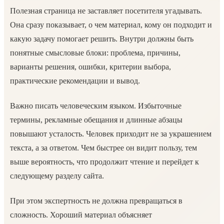
Полезная страница не заставляет посетителя угадывать.
Она сразу показывает, о чем материал, кому он подходит и
какую задачу помогает решить. Внутри должны быть
понятные смысловые блоки: проблема, причины,
варианты решения, ошибки, критерии выбора,
практические рекомендации и вывод.
Важно писать человеческим языком. Избыточные
термины, рекламные обещания и длинные абзацы
повышают усталость. Человек приходит не за украшением
текста, а за ответом. Чем быстрее он видит пользу, тем
выше вероятность, что продолжит чтение и перейдет к
следующему разделу сайта.
При этом экспертность не должна превращаться в
сложность. Хороший материал объясняет