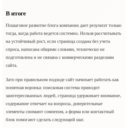
В итоге
Пошаговое развитие блога компании дает результат только
тогда, когда работа ведется системно. Нельзя рассчитывать
на устойчивый рост, если страница создана без учета
спроса, написана общими словами, технически не
подготовлена и не связана с коммерческими разделами
сайта.
Зато при правильном подходе сайт начинает работать как
понятная воронка: поисковая система приводит
заинтересованных людей, страница удерживает внимание,
содержание отвечает на вопросы, доверительные
элементы снимают сомнения, а форма или контактный
блок помогают сделать следующий шаг.