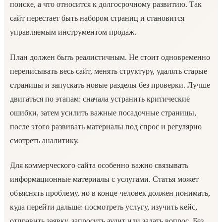
поиске, а что относится к долгосрочному развитию. Так
сайт перестает быть набором страниц и становится
управляемым инструментом продаж.
План должен быть реалистичным. Не стоит одновременно
переписывать весь сайт, менять структуру, удалять старые
страницы и запускать новые разделы без проверки. Лучше
двигаться по этапам: сначала устранить критические
ошибки, затем усилить важные посадочные страницы,
после этого развивать материалы под спрос и регулярно
смотреть аналитику.
Для коммерческого сайта особенно важно связывать
информационные материалы с услугами. Статья может
объяснять проблему, но в конце человек должен понимать,
куда перейти дальше: посмотреть услугу, изучить кейс,
отправить заявку, запросить аудит или задать вопрос. Без