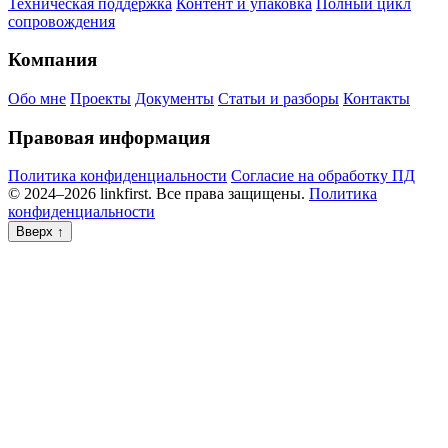
Техническая поддержка
Контент и упаковка
Полный цикл
сопровождения
Компания
Обо мне
Проекты
Документы
Статьи и разборы
Контакты
Правовая информация
Политика конфиденциальности
Согласие на обработку ПД
© 2024–2026 linkfirst. Все права защищены.
Политика
конфиденциальности
Вверх
↑