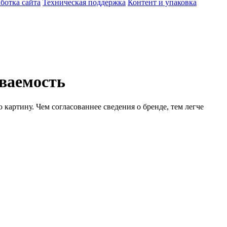
ботка сайта
Техническая поддержка
Контент и упаковка
ваемость
картину. Чем согласованнее сведения о бренде, тем легче