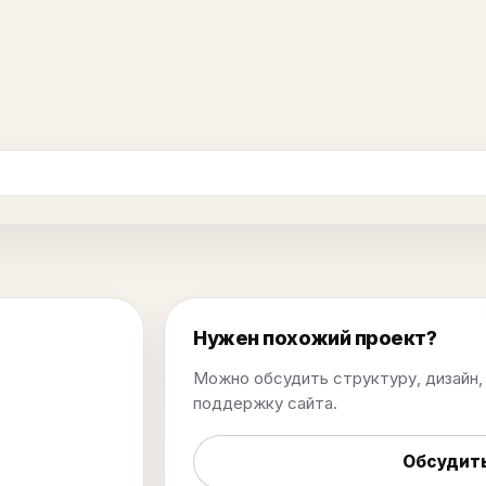
Нужен похожий проект?
Можно обсудить структуру, дизайн, 
поддержку сайта.
Обсудить