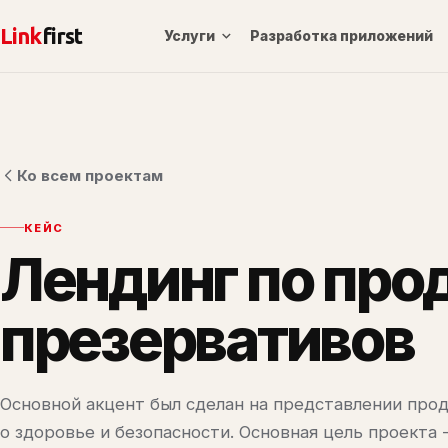
Link
first
Услуги
Разработка приложений
Ко всем проектам
КЕЙС
Лендинг по про
презервативов
Основной акцент был сделан на представлении прод
о здоровье и безопасности. Основная цель проекта 