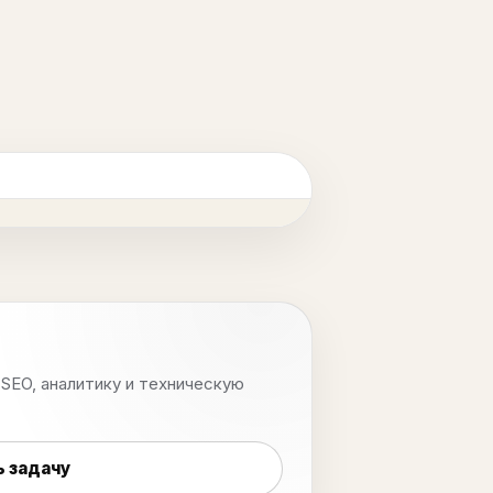
SEO, аналитику и техническую
 задачу