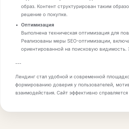
образ. Контент структурирован таким образ
решение о покупке.
Оптимизация
Выполнена техническая оптимизация для пов
Реализованы меры SEO-оптимизации, включая
ориентированной на поисковую видимость. Э
---
Лендинг стал удобной и современной площадко
формированию доверия у пользователей, мотив
взаимодействия. Сайт эффективно справляется