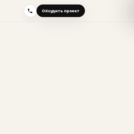
Обсудить проект