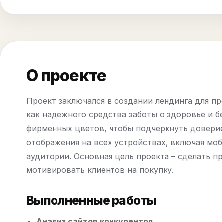
О проекте
Проект заключался в создании лендинга для п
как надежного средства заботы о здоровье и 
фирменных цветов, чтобы подчеркнуть доверие
отображения на всех устройствах, включая мо
аудитории. Основная цель проекта – сделать 
мотивировать клиентов на покупку.
Выполненные работы
Анализ сайтов конкурентов