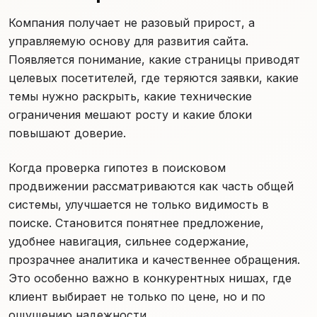
Компания получает не разовый прирост, а
управляемую основу для развития сайта.
Появляется понимание, какие страницы приводят
целевых посетителей, где теряются заявки, какие
темы нужно раскрыть, какие технические
ограничения мешают росту и какие блоки
повышают доверие.
Когда проверка гипотез в поисковом
продвижении рассматриваются как часть общей
системы, улучшается не только видимость в
поиске. Становится понятнее предложение,
удобнее навигация, сильнее содержание,
прозрачнее аналитика и качественнее обращения.
Это особенно важно в конкурентных нишах, где
клиент выбирает не только по цене, но и по
ощущению надежности.