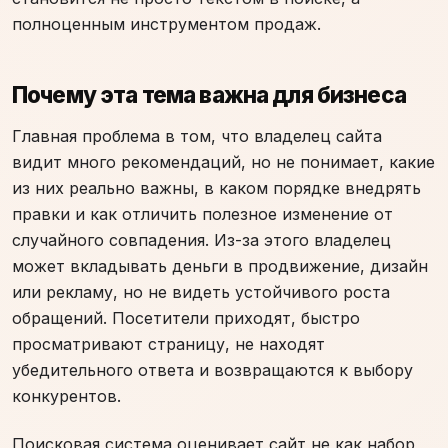
полноценным инструментом продаж.
Почему эта тема важна для бизнеса
Главная проблема в том, что владелец сайта
видит много рекомендаций, но не понимает, какие
из них реально важны, в каком порядке внедрять
правки и как отличить полезное изменение от
случайного совпадения. Из-за этого владелец
может вкладывать деньги в продвижение, дизайн
или рекламу, но не видеть устойчивого роста
обращений. Посетители приходят, быстро
просматривают страницу, не находят
убедительного ответа и возвращаются к выбору
конкурентов.
Поисковая система оценивает сайт не как набор