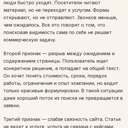
люди быстро уходят. Посетители читают
материал, но не переходят к услугам. Формы
открывают, но не отправляют. Звонков меньше,
чем ожидалось. Все это говорит о том, что
поисковая видимость сама по себе не решает
коммерческую задачу.
Второй признак — разрыв между ожиданием и
содержанием страницы. Пользователь ищет
конкретное решение, а попадает на общий текст.
Он хочет понять стоимость, сроки, порядок
работы, ограничения и опыт компании, но видит
только красивые формулировки. В такой ситуации
даже хороший поток из поиска не превращается в
заявки.
Третий признак — слабая связность сайта. Статья
не ведет к услуге, услуга не связана с кейсами,