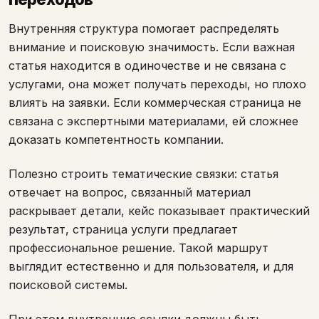
Внутренняя структура помогает распределять
внимание и поисковую значимость. Если важная
статья находится в одиночестве и не связана с
услугами, она может получать переходы, но плохо
влиять на заявки. Если коммерческая страница не
связана с экспертными материалами, ей сложнее
доказать компетентность компании.
Полезно строить тематические связки: статья
отвечает на вопрос, связанный материал
раскрывает детали, кейс показывает практический
результат, страница услуги предлагает
профессиональное решение. Такой маршрут
выглядит естественно и для пользователя, и для
поисковой системы.