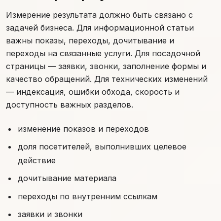
Измерение результата должно быть связано с
задачей бизнеса. Для информационной статьи
важны показы, переходы, дочитывание и
переходы на связанные услуги. Для посадочной
страницы — заявки, звонки, заполнение формы и
качество обращений. Для технических изменений
— индексация, ошибки обхода, скорость и
доступность важных разделов.
изменение показов и переходов
доля посетителей, выполнивших целевое
действие
дочитывание материала
переходы по внутренним ссылкам
заявки и звонки