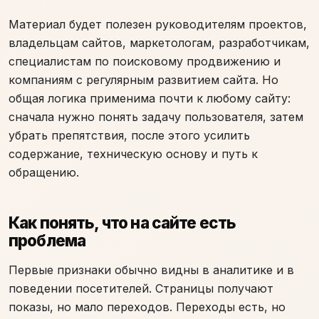
Материал будет полезен руководителям проектов,
владельцам сайтов, маркетологам, разработчикам,
специалистам по поисковому продвижению и
компаниям с регулярным развитием сайта. Но
общая логика применима почти к любому сайту:
сначала нужно понять задачу пользователя, затем
убрать препятствия, после этого усилить
содержание, техническую основу и путь к
обращению.
Как понять, что на сайте есть
проблема
Первые признаки обычно видны в аналитике и в
поведении посетителей. Страницы получают
показы, но мало переходов. Переходы есть, но