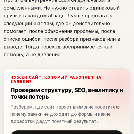
При этом внутренние ссылки должны быть
осмысленными. Не нужно ставить одинаковый
призыв в каждом абзаце. Лучше предлагать
следующий шаг там, где он действительно
помогает: после объяснения проблемы, после
списка ошибок, после разбора признаков или в
выводе. Тогда переход воспринимается как
помощь, а не давление.
НУЖЕН САЙТ, КОТОРЫЙ РАБОТАЕТ НА
ЗАЯВКИ?
Проверим структуру, SEO, аналитику и
точки потерь
Разберем, где сайт теряет внимание посетителя,
почему заявки не доходят до формы и какие
доработки дадут понятный результат.