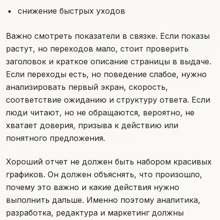
снижение быстрых уходов
Важно смотреть показатели в связке. Если показы
растут, но переходов мало, стоит проверить
заголовок и краткое описание страницы в выдаче.
Если переходы есть, но поведение слабое, нужно
анализировать первый экран, скорость,
соответствие ожиданию и структуру ответа. Если
люди читают, но не обращаются, вероятно, не
хватает доверия, призыва к действию или
понятного предложения.
Хороший отчет не должен быть набором красивых
графиков. Он должен объяснять, что произошло,
почему это важно и какие действия нужно
выполнить дальше. Именно поэтому аналитика,
разработка, редактура и маркетинг должны