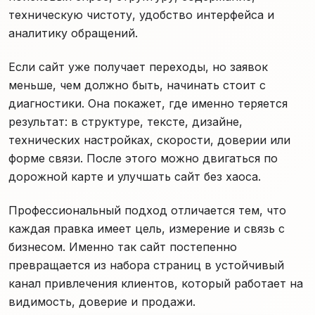
техническую чистоту, удобство интерфейса и
аналитику обращений.
Если сайт уже получает переходы, но заявок
меньше, чем должно быть, начинать стоит с
диагностики. Она покажет, где именно теряется
результат: в структуре, тексте, дизайне,
технических настройках, скорости, доверии или
форме связи. После этого можно двигаться по
дорожной карте и улучшать сайт без хаоса.
Профессиональный подход отличается тем, что
каждая правка имеет цель, измерение и связь с
бизнесом. Именно так сайт постепенно
превращается из набора страниц в устойчивый
канал привлечения клиентов, который работает на
видимость, доверие и продажи.