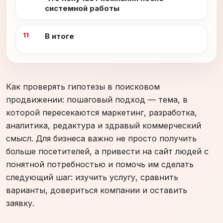
системной работы
В итоге
Как проверять гипотезы в поисковом
продвижении: пошаговый подход — тема, в
которой пересекаются маркетинг, разработка,
аналитика, редактура и здравый коммерческий
смысл. Для бизнеса важно не просто получить
больше посетителей, а привести на сайт людей с
понятной потребностью и помочь им сделать
следующий шаг: изучить услугу, сравнить
варианты, довериться компании и оставить
заявку.