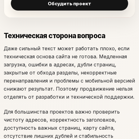
Обсудить проект
Техническая сторона вопроса
Даже сильный текст может работать плохо, если
техническая основа сайта не готова. Медленная
загрузка, ошибки в адресах, дубли страниц,
закрытые от обхода разделы, некорректные
перенаправления и проблемы с мобильной версией
снижают результат. Поэтому продвижение нельзя
отделять от разработки и технической поддержки.
Для большинства проектов важно проверить
чистоту адресов, корректность заголовков,
доступность важных страниц, карту сайта,
отсутствие лишних дублей и стабильность