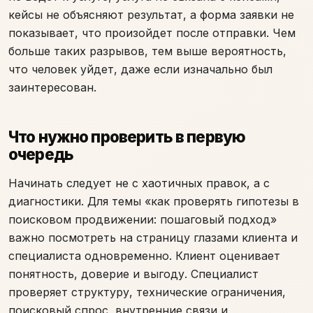
кейсы не объясняют результат, а форма заявки не
показывает, что произойдет после отправки. Чем
больше таких разрывов, тем выше вероятность,
что человек уйдет, даже если изначально был
заинтересован.
Что нужно проверить в первую
очередь
Начинать следует не с хаотичных правок, а с
диагностики. Для темы «как проверять гипотезы в
поисковом продвижении: пошаговый подход»
важно посмотреть на страницу глазами клиента и
специалиста одновременно. Клиент оценивает
понятность, доверие и выгоду. Специалист
проверяет структуру, технические ограничения,
поисковый спрос, внутренние связи и