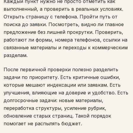
Каждый пункт нужно не просто отметить как
выполненный, а проверить в реальных условиях.
Открыть страницу с телефона. Пройти путь от
поиска до заявки. Посмотреть, видно ли главное
предложение без лишней прокрутки. Проверить,
работают ли формы, номера телефонов, ссылки на
связанные материалы и переходы к коммерческим
разделам.
После первичной проверки полезно разделить
задачи по приоритету. Есть критичные ошибки,
которые мешают индексации или заявкам. Есть
улучшения, влияющие на доверие и удобство. Есть
долгосрочные задачи: новые материалы,
переработка структуры, усиление рубрик,
обновление старых страниц. Такой порядок
помогает не распылять бюджет.