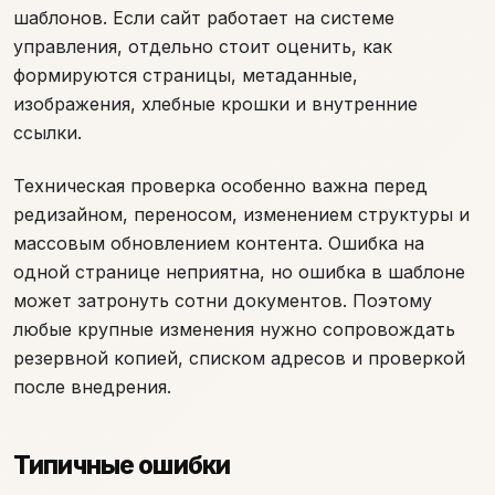
шаблонов. Если сайт работает на системе
управления, отдельно стоит оценить, как
формируются страницы, метаданные,
изображения, хлебные крошки и внутренние
ссылки.
Техническая проверка особенно важна перед
редизайном, переносом, изменением структуры и
массовым обновлением контента. Ошибка на
одной странице неприятна, но ошибка в шаблоне
может затронуть сотни документов. Поэтому
любые крупные изменения нужно сопровождать
резервной копией, списком адресов и проверкой
после внедрения.
Типичные ошибки