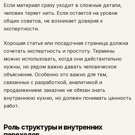
Если материал сразу уходит в сложные детали,
человек теряет нить. Если остается на уровне
общих советов, не возникает доверия к
экспертности.
Хорошая статья или посадочная страница должна
сочетать экспертность и простоту. Термины
можно использовать, когда они действительно
нужны, но рядом важно давать человеческое
объяснение. Особенно это важно для тем,
связанных с разработкой, аналитикой и
продвижением: заказчик не обязан знать
внутреннюю кухню, но должен понимать ценность
работ.
Роль структуры и внутренних
переходов