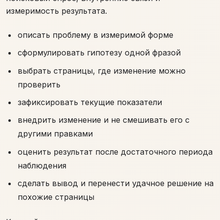
измеримость результата.
описать проблему в измеримой форме
сформулировать гипотезу одной фразой
выбрать страницы, где изменение можно
проверить
зафиксировать текущие показатели
внедрить изменение и не смешивать его с
другими правками
оценить результат после достаточного периода
наблюдения
сделать вывод и перенести удачное решение на
похожие страницы