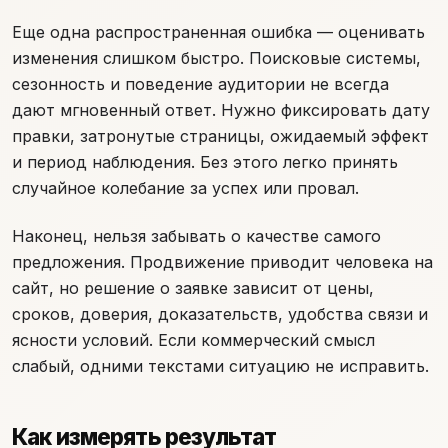
Еще одна распространенная ошибка — оценивать
изменения слишком быстро. Поисковые системы,
сезонность и поведение аудитории не всегда
дают мгновенный ответ. Нужно фиксировать дату
правки, затронутые страницы, ожидаемый эффект
и период наблюдения. Без этого легко принять
случайное колебание за успех или провал.
Наконец, нельзя забывать о качестве самого
предложения. Продвижение приводит человека на
сайт, но решение о заявке зависит от цены,
сроков, доверия, доказательств, удобства связи и
ясности условий. Если коммерческий смысл
слабый, одними текстами ситуацию не исправить.
Как измерять результат