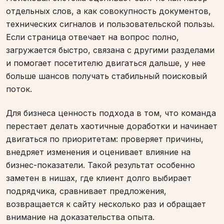
отдельных слов, а как совокупность документов,
технических сигналов и пользовательской пользы.
Если страница отвечает на вопрос полно,
загружается быстро, связана с другими разделами
и помогает посетителю двигаться дальше, у нее
больше шансов получать стабильный поисковый
поток.
Для бизнеса ценность подхода в том, что команда
перестает делать хаотичные доработки и начинает
двигаться по приоритетам: проверяет причины,
внедряет изменения и оценивает влияние на
бизнес-показатели. Такой результат особенно
заметен в нишах, где клиент долго выбирает
подрядчика, сравнивает предложения,
возвращается к сайту несколько раз и обращает
внимание на доказательства опыта.