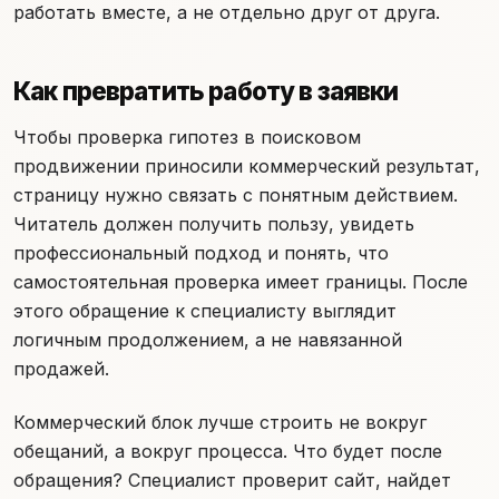
работать вместе, а не отдельно друг от друга.
Как превратить работу в заявки
Чтобы проверка гипотез в поисковом
продвижении приносили коммерческий результат,
страницу нужно связать с понятным действием.
Читатель должен получить пользу, увидеть
профессиональный подход и понять, что
самостоятельная проверка имеет границы. После
этого обращение к специалисту выглядит
логичным продолжением, а не навязанной
продажей.
Коммерческий блок лучше строить не вокруг
обещаний, а вокруг процесса. Что будет после
обращения? Специалист проверит сайт, найдет