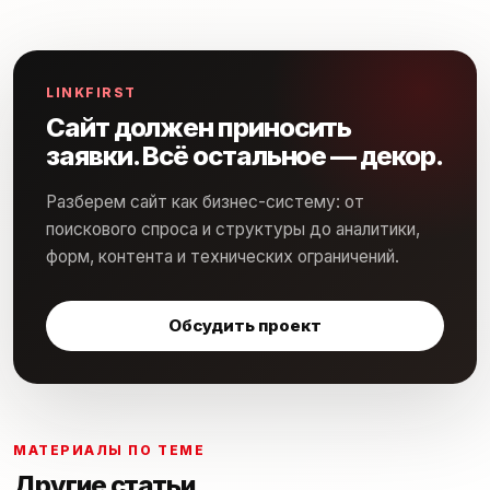
LINKFIRST
Сайт должен приносить
заявки. Всё остальное — декор.
Разберем сайт как бизнес-систему: от
поискового спроса и структуры до аналитики,
форм, контента и технических ограничений.
Обсудить проект
МАТЕРИАЛЫ ПО ТЕМЕ
Другие статьи