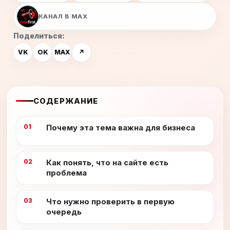
КАНАЛ В MAX
Поделиться:
VK
OK
MAX
↗
СОДЕРЖАНИЕ
Почему эта тема важна для бизнеса
Как понять, что на сайте есть
проблема
Что нужно проверить в первую
очередь