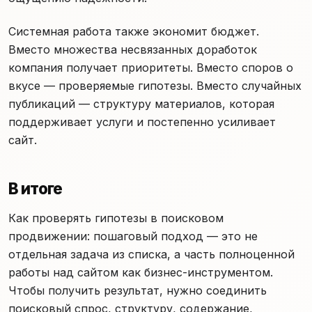
Системная работа также экономит бюджет.
Вместо множества несвязанных доработок
компания получает приоритеты. Вместо споров о
вкусе — проверяемые гипотезы. Вместо случайных
публикаций — структуру материалов, которая
поддерживает услуги и постепенно усиливает
сайт.
В итоге
Как проверять гипотезы в поисковом
продвижении: пошаговый подход — это не
отдельная задача из списка, а часть полноценной
работы над сайтом как бизнес-инструментом.
Чтобы получить результат, нужно соединить
поисковый спрос, структуру, содержание,