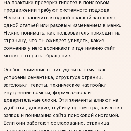
На практике проверка гипотез в поисковом
продвижении требуют системного подхода.
Нельзя ограничиться одной правкой заголовка,
одной статьей или разовым изменением в меню.
Нужно понимать, как пользователь приходит на
страницу, что он ожидает увидеть, какие
сомнения у него возникают и где именно сайт
может потерять обращение.
Особое внимание стоит уделить тому, как
устроены семантика, структура страниц,
заголовки, тексты, технические настройки,
внутренние ссылки, формы заявок и
доверительные блоки. Эти элементы влияют на
удобство, доверие, глубину просмотра, качество
заявок и понимание сайта поисковой системой.
Если они работают согласованно, страница
становится не просто текстом в поиске, а