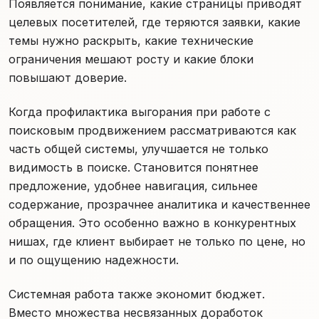
Появляется понимание, какие страницы приводят
целевых посетителей, где теряются заявки, какие
темы нужно раскрыть, какие технические
ограничения мешают росту и какие блоки
повышают доверие.
Когда профилактика выгорания при работе с
поисковым продвижением рассматриваются как
часть общей системы, улучшается не только
видимость в поиске. Становится понятнее
предложение, удобнее навигация, сильнее
содержание, прозрачнее аналитика и качественнее
обращения. Это особенно важно в конкурентных
нишах, где клиент выбирает не только по цене, но
и по ощущению надежности.
Системная работа также экономит бюджет.
Вместо множества несвязанных доработок