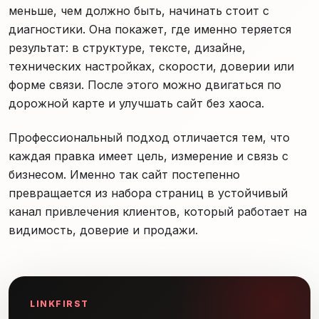
меньше, чем должно быть, начинать стоит с
диагностики. Она покажет, где именно теряется
результат: в структуре, тексте, дизайне,
технических настройках, скорости, доверии или
форме связи. После этого можно двигаться по
дорожной карте и улучшать сайт без хаоса.
Профессиональный подход отличается тем, что
каждая правка имеет цель, измерение и связь с
бизнесом. Именно так сайт постепенно
превращается из набора страниц в устойчивый
канал привлечения клиентов, который работает на
видимость, доверие и продажи.
LINKFIRST