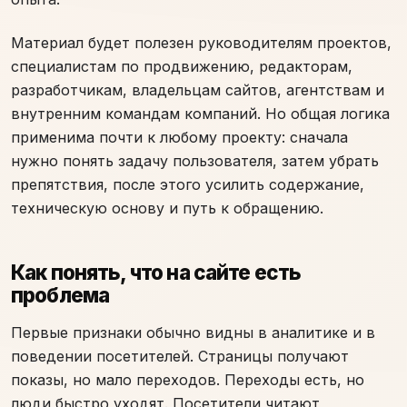
Материал будет полезен руководителям проектов,
специалистам по продвижению, редакторам,
разработчикам, владельцам сайтов, агентствам и
внутренним командам компаний. Но общая логика
применима почти к любому проекту: сначала
нужно понять задачу пользователя, затем убрать
препятствия, после этого усилить содержание,
техническую основу и путь к обращению.
Как понять, что на сайте есть
проблема
Первые признаки обычно видны в аналитике и в
поведении посетителей. Страницы получают
показы, но мало переходов. Переходы есть, но
люди быстро уходят. Посетители читают