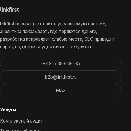
link
first
linkfirst превращает сайт в управляемую систему:
аналитика показывает, где теряются деньги,
разработка исправляет слабые места, SEO приводит
спрос, поддержка удерживает результат.
+7 915 383-38-35
b2b@linkfirst.ru
MAX
Услуги
Комплексный аудит
Технический аудит