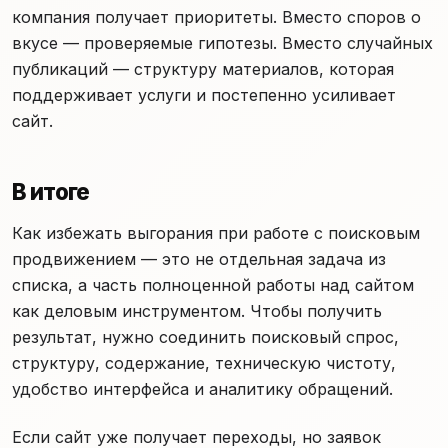
компания получает приоритеты. Вместо споров о
вкусе — проверяемые гипотезы. Вместо случайных
публикаций — структуру материалов, которая
поддерживает услуги и постепенно усиливает
сайт.
В итоге
Как избежать выгорания при работе с поисковым
продвижением — это не отдельная задача из
списка, а часть полноценной работы над сайтом
как деловым инструментом. Чтобы получить
результат, нужно соединить поисковый спрос,
структуру, содержание, техническую чистоту,
удобство интерфейса и аналитику обращений.
Если сайт уже получает переходы, но заявок