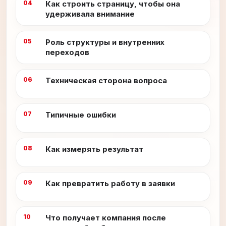
Как строить страницу, чтобы она
удерживала внимание
Роль структуры и внутренних
переходов
Техническая сторона вопроса
Типичные ошибки
Как измерять результат
Как превратить работу в заявки
Что получает компания после