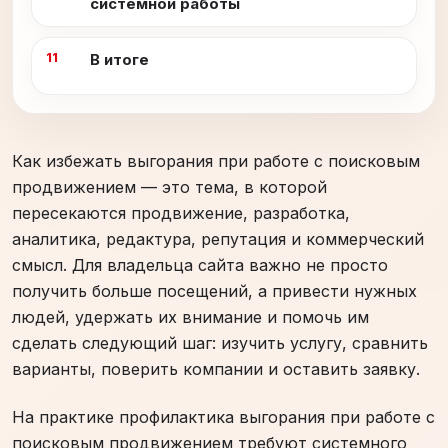
системной работы
В итоге
Как избежать выгорания при работе с поисковым
продвижением — это тема, в которой
пересекаются продвижение, разработка,
аналитика, редактура, репутация и коммерческий
смысл. Для владельца сайта важно не просто
получить больше посещений, а привести нужных
людей, удержать их внимание и помочь им
сделать следующий шаг: изучить услугу, сравнить
варианты, поверить компании и оставить заявку.
На практике профилактика выгорания при работе с
поисковым продвижением требуют системного