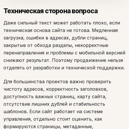
Техническая сторона вопроса
Даже сильный текст может работать плохо, если
техническая основа сайта не готова. Медленная
загрузка, ошибки в адресах, дубли страниц,
закрытые от обхода разделы, некорректные
перенаправления и проблемы с мобильной версией
снижают результат. Поэтому продвижение нельзя
отделять от разработки и технической поддержки.
Для большинства проектов важно проверить
чистоту адресов, корректность заголовков,
доступность важных страниц, карту сайта,
отсутствие лишних дублей и стабильность
шаблонов. Если сайт работает на системе
управления, отдельно стоит оценить, как
формируются страницы, метаданные,