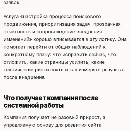
заявок.
Услуга «настройка процесса поискового
продвижения, приоритизация задач, прозрачная
отчетность и сопровождение внедрения
изменений» хорошо вписывается в эту логику. Она
помогает перейти от общих наблюдений к
конкретному плану: что исправить сейчас, что
отложить, какие страницы усилить, какие
технические риски снять и как измерять результат
после внедрения.
Что получает компания после
системной работы
Компания получает не разовый прирост, а
управляемую основу для развития сайта.