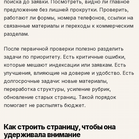
поиска до заявки. Посмотреть, видно ли главное
предложение без лишней прокрутки. Проверить,
работают ли формы, номера телефонов, ссылки на
связанные материалы и переходы к коммерческим
разделам.
После первичной проверки полезно разделить
задачи по приоритету. Есть критичные ошибки,
которые мешают индексации или заявкам. Есть
улучшения, влияющие на доверие и удобство. Есть
долгосрочные задачи: новые материалы,
переработка структуры, усиление рубрик,
обновление старых страниц. Такой порядок
помогает не распылять бюджет.
Как строить страницу, чтобы она
удерживала внимание