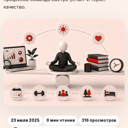
качество.
23 июля 2025
9 мин чтения
316 просмотров