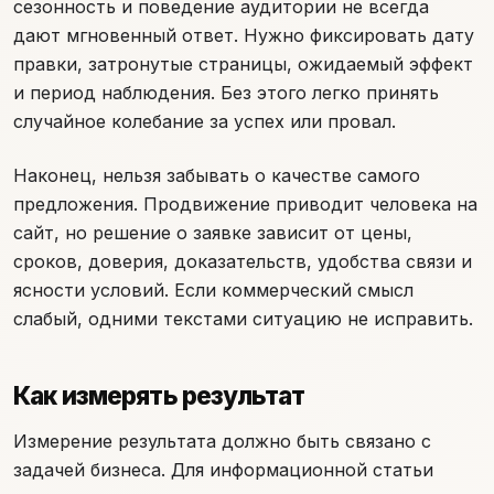
сезонность и поведение аудитории не всегда
дают мгновенный ответ. Нужно фиксировать дату
правки, затронутые страницы, ожидаемый эффект
и период наблюдения. Без этого легко принять
случайное колебание за успех или провал.
Наконец, нельзя забывать о качестве самого
предложения. Продвижение приводит человека на
сайт, но решение о заявке зависит от цены,
сроков, доверия, доказательств, удобства связи и
ясности условий. Если коммерческий смысл
слабый, одними текстами ситуацию не исправить.
Как измерять результат
Измерение результата должно быть связано с
задачей бизнеса. Для информационной статьи