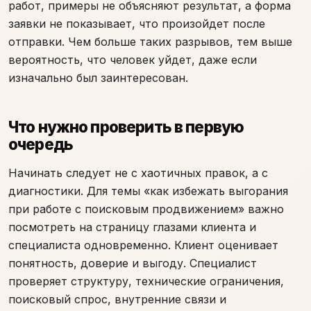
работ, примеры не объясняют результат, а форма
заявки не показывает, что произойдет после
отправки. Чем больше таких разрывов, тем выше
вероятность, что человек уйдет, даже если
изначально был заинтересован.
Что нужно проверить в первую
очередь
Начинать следует не с хаотичных правок, а с
диагностики. Для темы «как избежать выгорания
при работе с поисковым продвижением» важно
посмотреть на страницу глазами клиента и
специалиста одновременно. Клиент оценивает
понятность, доверие и выгоду. Специалист
проверяет структуру, технические ограничения,
поисковый спрос, внутренние связи и