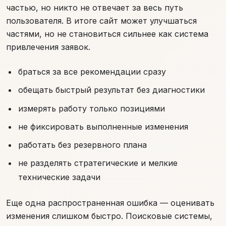
частью, но никто не отвечает за весь путь
пользователя. В итоге сайт может улучшаться
частями, но не становиться сильнее как система
привлечения заявок.
браться за все рекомендации сразу
обещать быстрый результат без диагностики
измерять работу только позициями
не фиксировать выполненные изменения
работать без резервного плана
не разделять стратегические и мелкие
технические задачи
Еще одна распространенная ошибка — оценивать
изменения слишком быстро. Поисковые системы,