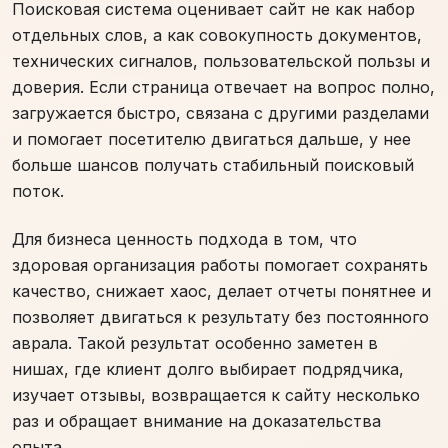
Поисковая система оценивает сайт не как набор
отдельных слов, а как совокупность документов,
технических сигналов, пользовательской пользы и
доверия. Если страница отвечает на вопрос полно,
загружается быстро, связана с другими разделами
и помогает посетителю двигаться дальше, у нее
больше шансов получать стабильный поисковый
поток.
Для бизнеса ценность подхода в том, что
здоровая организация работы помогает сохранять
качество, снижает хаос, делает отчеты понятнее и
позволяет двигаться к результату без постоянного
аврала. Такой результат особенно заметен в
нишах, где клиент долго выбирает подрядчика,
изучает отзывы, возвращается к сайту несколько
раз и обращает внимание на доказательства
опыта.