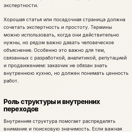
экспертности.
Хорошая статья или посадочная страница должна
сочетать экспертность и простоту. Термины
можно использовать, когда они действительно
нужны, но рядом важно давать человеческое
объяснение. Особенно это важно для тем,
связанных с разработкой, аналитикой, репутацией
и продвижением: заказчик не обязан знать
внутреннюю кухню, но должен понимать ценность
работ.
Роль структуры и внутренних
переходов
Внутренняя структура помогает распределять
внимание и поисковую значимость. Если важная