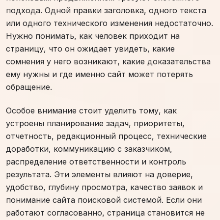
подхода. Одной правки заголовка, одного текста
или одного технического изменения недостаточно.
Нужно понимать, как человек приходит на
страницу, что он ожидает увидеть, какие
сомнения у него возникают, какие доказательства
ему нужны и где именно сайт может потерять
обращение.
Особое внимание стоит уделить тому, как
устроены планирование задач, приоритеты,
отчетность, редакционный процесс, технические
доработки, коммуникацию с заказчиком,
распределение ответственности и контроль
результата. Эти элементы влияют на доверие,
удобство, глубину просмотра, качество заявок и
понимание сайта поисковой системой. Если они
работают согласованно, страница становится не