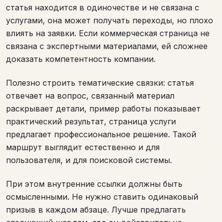
статья находится в одиночестве и не связана с
услугами, она может получать переходы, но плохо
влиять на заявки. Если коммерческая страница не
связана с экспертными материалами, ей сложнее
доказать компетентность компании.
Полезно строить тематические связки: статья
отвечает на вопрос, связанный материал
раскрывает детали, пример работы показывает
практический результат, страница услуги
предлагает профессиональное решение. Такой
маршрут выглядит естественно и для
пользователя, и для поисковой системы.
При этом внутренние ссылки должны быть
осмысленными. Не нужно ставить одинаковый
призыв в каждом абзаце. Лучше предлагать