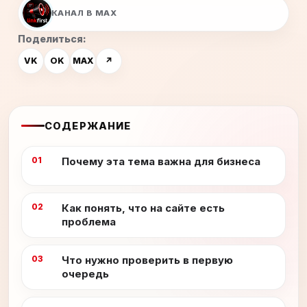
КАНАЛ В MAX
Поделиться:
VK
OK
MAX
↗
СОДЕРЖАНИЕ
Почему эта тема важна для бизнеса
Как понять, что на сайте есть
проблема
Что нужно проверить в первую
очередь