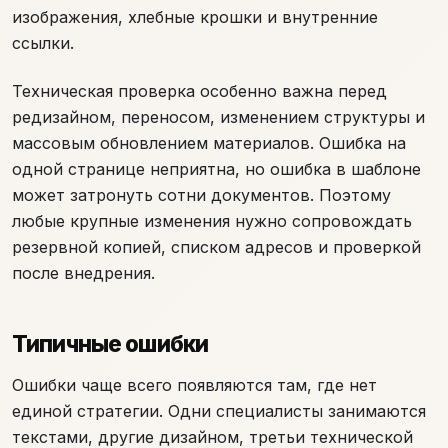
изображения, хлебные крошки и внутренние
ссылки.
Техническая проверка особенно важна перед
редизайном, переносом, изменением структуры и
массовым обновлением материалов. Ошибка на
одной странице неприятна, но ошибка в шаблоне
может затронуть сотни документов. Поэтому
любые крупные изменения нужно сопровождать
резервной копией, списком адресов и проверкой
после внедрения.
Типичные ошибки
Ошибки чаще всего появляются там, где нет
единой стратегии. Одни специалисты занимаются
текстами, другие дизайном, третьи технической