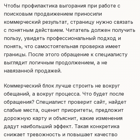
Чтобы профилактика выгорания при работе с
поисковым продвижением приносили
коммерческий результат, страницу нужно связать
с понятным действием. Читатель должен получить
пользу, увидеть профессиональный подход и
понять, что самостоятельная проверка имеет
границы. После этого обращение к специалисту
выглядит логичным продолжением, а не
навязанной продажей.
Коммерческий блок лучше строить не вокруг
обещаний, а вокруг процесса. Что будет после
обращения? Специалист проверит сайт, найдет
слабые места, оценит приоритеты, предложит
дорожную карту и объяснит, какие изменения
дадут наибольший эффект. Такая конкретика
снижает тревожность и повышает качество