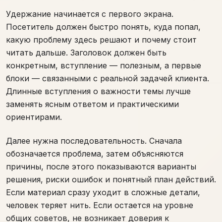
Удержание начинается с первого экрана.
Посетитель должен быстро понять, куда попал,
какую проблему здесь решают и почему стоит
читать дальше. Заголовок должен быть
конкретным, вступление — полезным, а первые
блоки — связанными с реальной задачей клиента.
Длинные вступления о важности темы лучше
заменять ясным ответом и практическими
ориентирами.
Далее нужна последовательность. Сначала
обозначается проблема, затем объясняются
причины, после этого показываются варианты
решения, риски ошибок и понятный план действий.
Если материал сразу уходит в сложные детали,
человек теряет нить. Если остается на уровне
общих советов, не возникает доверия к