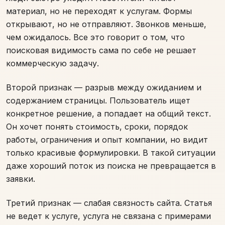
материал, но не переходят к услугам. Формы
открывают, но не отправляют. Звонков меньше,
чем ожидалось. Все это говорит о том, что
поисковая видимость сама по себе не решает
коммерческую задачу.
Второй признак — разрыв между ожиданием и
содержанием страницы. Пользователь ищет
конкретное решение, а попадает на общий текст.
Он хочет понять стоимость, сроки, порядок
работы, ограничения и опыт компании, но видит
только красивые формулировки. В такой ситуации
даже хороший поток из поиска не превращается в
заявки.
Третий признак — слабая связность сайта. Статья
не ведет к услуге, услуга не связана с примерами