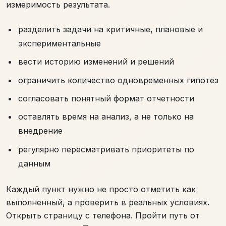
измеримость результата.
разделить задачи на критичные, плановые и
экспериментальные
вести историю изменений и решений
ограничить количество одновременных гипотез
согласовать понятный формат отчетности
оставлять время на анализ, а не только на
внедрение
регулярно пересматривать приоритеты по
данным
Каждый пункт нужно не просто отметить как
выполненный, а проверить в реальных условиях.
Открыть страницу с телефона. Пройти путь от