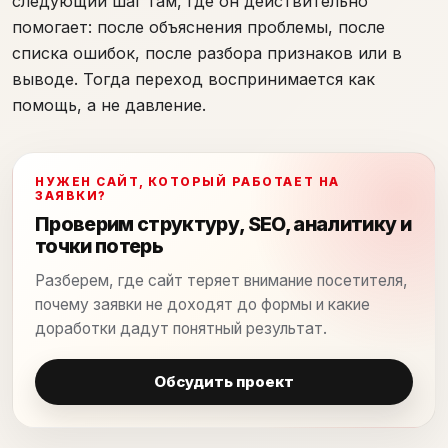
следующий шаг там, где он действительно
помогает: после объяснения проблемы, после
списка ошибок, после разбора признаков или в
выводе. Тогда переход воспринимается как
помощь, а не давление.
НУЖЕН САЙТ, КОТОРЫЙ РАБОТАЕТ НА
ЗАЯВКИ?
Проверим структуру, SEO, аналитику и
точки потерь
Разберем, где сайт теряет внимание посетителя,
почему заявки не доходят до формы и какие
доработки дадут понятный результат.
Обсудить проект