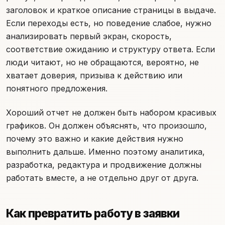
заголовок и краткое описание страницы в выдаче.
Если переходы есть, но поведение слабое, нужно
анализировать первый экран, скорость,
соответствие ожиданию и структуру ответа. Если
люди читают, но не обращаются, вероятно, не
хватает доверия, призыва к действию или
понятного предложения.
Хороший отчет не должен быть набором красивых
графиков. Он должен объяснять, что произошло,
почему это важно и какие действия нужно
выполнить дальше. Именно поэтому аналитика,
разработка, редактура и продвижение должны
работать вместе, а не отдельно друг от друга.
Как превратить работу в заявки