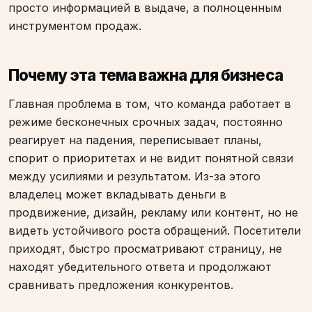
просто информацией в выдаче, а полноценным
инструментом продаж.
Почему эта тема важна для бизнеса
Главная проблема в том, что команда работает в
режиме бесконечных срочных задач, постоянно
реагирует на падения, переписывает планы,
спорит о приоритетах и не видит понятной связи
между усилиями и результатом. Из-за этого
владелец может вкладывать деньги в
продвижение, дизайн, рекламу или контент, но не
видеть устойчивого роста обращений. Посетители
приходят, быстро просматривают страницу, не
находят убедительного ответа и продолжают
сравнивать предложения конкурентов.